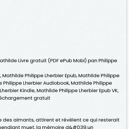
athilde Livre gratuit (PDF ePub Mobi) pan Philippe
, Mathilde Philippe Lherbier Epub, Mathilde Philippe
lde Philippe Lherbier Audiobook, Mathilde Philippe
Lherbier Kindle, Mathilde Philippe Lherbier Epub VK,
éléchargement gratuit
des aimants, attirent et révèlent ce qui resterait
 mendiant muet, la mémoire d&#039;un