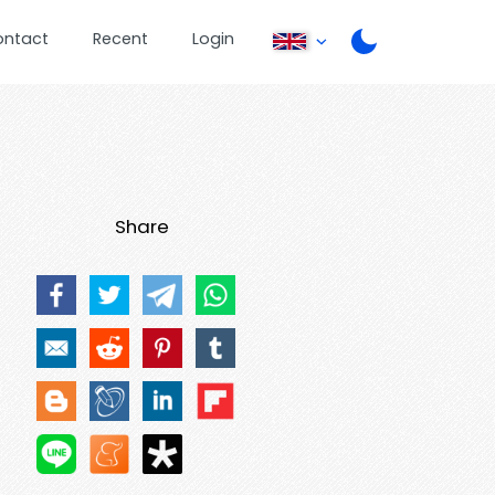
ontact
Recent
Login
Share