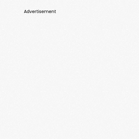
Advertisement