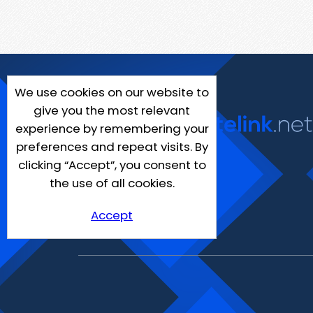
We use cookies on our website to
give you the most relevant
experience by remembering your
preferences and repeat visits. By
clicking “Accept”, you consent to
the use of all cookies.
Accept