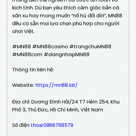
kịch tính. Dù bạn yêu thích cảm giác bắn cá
săn xu hay mong muốn “nổ hũ đổi đời”, MN88
đều có sẵn mọi lựa chọn phù hợp cho người
chơi Việt.
#MN88 #MN88casino #trangchuMN88
#MN88com #dangnhapMN88
Thông tin liên hệ:
Website:
https://mn88.lat/
Địa chỉ: Dương Đình Hội/24 T7 Hẻm 254, Khu
Phố 3, Thủ Đức, Hồ Chí Minh, Việt Nam
Số điện
thoại:0988768579