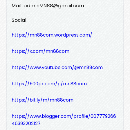
Mail: adminMN88@gmail.com
Social
https://mn88com.wordpress.com/
https://x.com/mn88com
https://www.youtube.com/@mn88com
https://500px.com/p/mn88com
https://bit.ly/m/mn88com
https://www.blogger.com/profile/007779266
46393202127