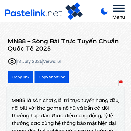
Menu
MN88 – Sòng Bài Trực Tuyến Chuẩn
Quốc Tế 2025
13 July 2025
Views: 61
Copy Link
Copy Shortlink
MN88 là sân chơi giải trí trực tuyến hàng đầu,
nổi bật với kho game nổ hũ và bắn cá đổi
thưởng hấp dẫn. Giao diện sống động, tỷ lệ
thưởng cao cùng hệ thống bảo mật hiện đại
mang đến trải nghiệm cá cược an toàn và