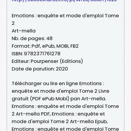
Emotions : enquête et mode d'emploi Tome
2
Art-mella
Nb. de pages: 48
Format: Pdf, ePub, MOBI, FB2
ISBN: 9782371761278
Editeur: Pourpenser (Editions)
Date de parution: 2020
Télécharger ou lire en ligne Emotions :
enquête et mode d'emploi Tome 2 Livre
gratuit (PDF ePub Mobi) pan Art-mella.
Emotions : enquête et mode d'emploi Tome
2 Art-mella PDF, Emotions : enquête et
mode d'emploi Tome 2 Art-mella Epub,
Emotions : enquête et mode d'emploi Tome