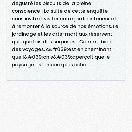
dégusté les biscuits de la pleine
conscience ! La suite de cette enquête
nous invite à visiter notre jardin intérieur et
à remonter à la source de nos émotions. Le
jardinage et les arts-martiaux réservent
quelquefois des surprises... Comme bien
des voyages, c&#039;est en cheminant
que l&#039;on s&#039;aperçoit que le
paysage est encore plus riche.