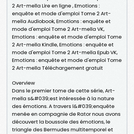
2 Art-mella Lire en ligne , Emotions :
enquête et mode d'emploi Tome 2 Art-
mella Audiobook, Emotions : enquête et
mode d'emploi Tome 2 Art-mella VK,
Emotions : enquête et mode d'emploi Tome
2 Art-mella Kindle, Emotions : enquête et
mode d'emploi Tome 2 Art-mella Epub VK,
Emotions : enquête et mode d'emploi Tome
2 Art-mella Téléchargement gratuit
Overview
Dans le premier tome de cette série, Art-
mella s&#039;est intéressée à la nature
des émotions. A travers l&#039;enquête
menée en compagnie de Rator nous avons
découvert la boussole des émotions, le
triangle des Bermudes multitemporel et