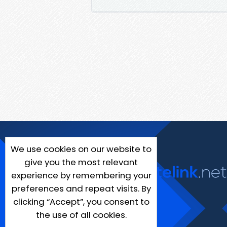
We use cookies on our website to
give you the most relevant
experience by remembering your
preferences and repeat visits. By
clicking “Accept”, you consent to
the use of all cookies.