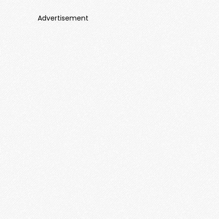
Advertisement