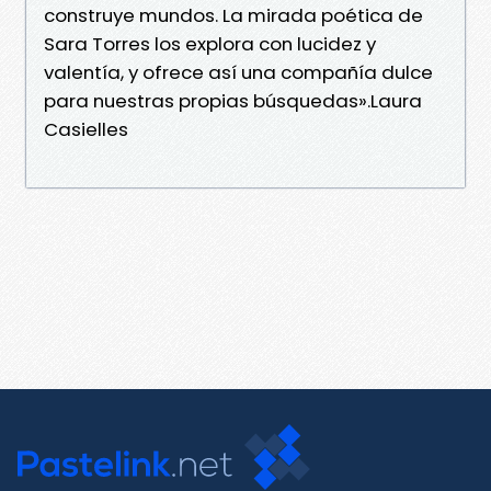
construye mundos. La mirada poética de
Sara Torres los explora con lucidez y
valentía, y ofrece así una compañía dulce
para nuestras propias búsquedas».Laura
Casielles