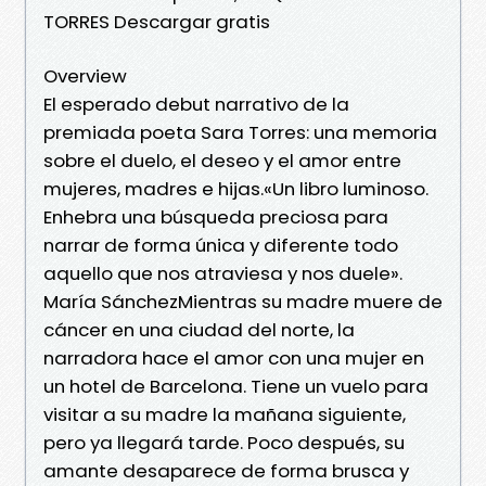
TORRES Descargar gratis
Overview
El esperado debut narrativo de la
premiada poeta Sara Torres: una memoria
sobre el duelo, el deseo y el amor entre
mujeres, madres e hijas.«Un libro luminoso.
Enhebra una búsqueda preciosa para
narrar de forma única y diferente todo
aquello que nos atraviesa y nos duele».
María SánchezMientras su madre muere de
cáncer en una ciudad del norte, la
narradora hace el amor con una mujer en
un hotel de Barcelona. Tiene un vuelo para
visitar a su madre la mañana siguiente,
pero ya llegará tarde. Poco después, su
amante desaparece de forma brusca y