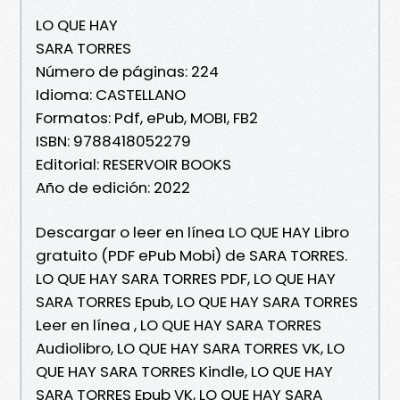
LO QUE HAY
SARA TORRES
Número de páginas: 224
Idioma: CASTELLANO
Formatos: Pdf, ePub, MOBI, FB2
ISBN: 9788418052279
Editorial: RESERVOIR BOOKS
Año de edición: 2022
Descargar o leer en línea LO QUE HAY Libro
gratuito (PDF ePub Mobi) de SARA TORRES.
LO QUE HAY SARA TORRES PDF, LO QUE HAY
SARA TORRES Epub, LO QUE HAY SARA TORRES
Leer en línea , LO QUE HAY SARA TORRES
Audiolibro, LO QUE HAY SARA TORRES VK, LO
QUE HAY SARA TORRES Kindle, LO QUE HAY
SARA TORRES Epub VK, LO QUE HAY SARA