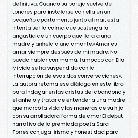
definitiva. Cuando su pareja vuelve de
Londres para instalarse con ella en un
pequeño apartamento junto al mar, esta
intenta ser la calma que sostenga la
angustia de un cuerpo que llora a una
madre y anhela a una amante.«Amar es
amar siempre después de mi madre. No
puedo hablar con mamá, tampoco con Ella.
Mi vida se ha suspendido con la
interrupción de esas dos conversaciones».
La autora retoma ese diálogo en este libro
para indagar en las aristas del abandono y
el anhelo y tratar de entender a una madre
que marcó la vida y las maneras de su hija
con su arrolladora forma de amar.El debut
narrativo de la premiada poeta Sara
Torres conjuga lirismo y honestidad para