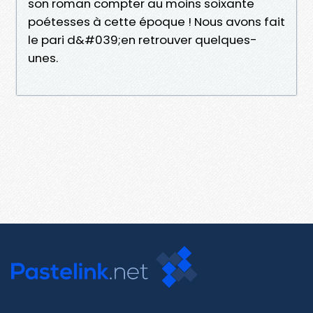
son roman compter au moins soixante
poétesses à cette époque ! Nous avons fait
le pari d&#039;en retrouver quelques-
unes.