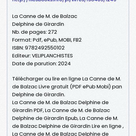
La Canne de M. de Balzac
Delphine de Girardin
Nb. de pages: 272
Format: Pdf, ePub, MOBI, FB2
ISBN: 9782492550102
Editeur: VELIPLANCHISTES
Date de parution: 2024
Télécharger ou lire en ligne La Canne de M.
de Balzac Livre gratuit (PDF ePub Mobi) pan
Delphine de Girardin.
La Canne de M. de Balzac Delphine de
Girardin PDF, La Canne de M. de Balzac
Delphine de Girardin Epub, La Canne de M.
de Balzac Delphine de Girardin Lire en ligne ,
La Canne de M. de Balzac Delphine de