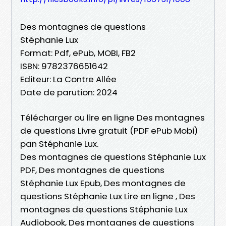
Des montagnes de questions
Stéphanie Lux
Format: Pdf, ePub, MOBI, FB2
ISBN: 9782376651642
Editeur: La Contre Allée
Date de parution: 2024
Télécharger ou lire en ligne Des montagnes
de questions Livre gratuit (PDF ePub Mobi)
pan Stéphanie Lux.
Des montagnes de questions Stéphanie Lux
PDF, Des montagnes de questions
Stéphanie Lux Epub, Des montagnes de
questions Stéphanie Lux Lire en ligne , Des
montagnes de questions Stéphanie Lux
Audiobook, Des montagnes de questions