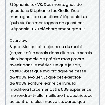
Stéphanie Lux VK, Des montagnes de
questions Stéphanie Lux Kindle, Des
montagnes de questions Stéphanie Lux
Epub VK, Des montagnes de questions
Stéphanie Lux Téléchargement gratuit
Overview
&quot;Moi qui ai toujours eu du mal à
(sa)voir où je serais dans dix ans, je serais
bien incapable de prédire mon propre
avenir dans le métier. Ce que je sais,
c&#039;est que ma pratique ne cesse
d&#039;évoluer. Et que cet exercice
d&#039;écriture, écrire ce livre, la
modifiera forcément. L&#039;expérience
me rendra-t-elle meilleure traductrice, ou
au contraire plus mauvaise, parce que