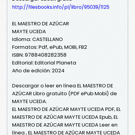
http://filesbooks.info/pl/libro/95039/1125
EL MAESTRO DE AZÚCAR
MAYTE UCEDA
Idioma: CASTELLANO
Formatos: Pdf, ePub, MOBI, FB2
ISBN: 9788408282358
Editorial: Editorial Planeta
Año de edición: 2024
Descargar o leer en línea EL MAESTRO DE
AZÚCAR Libro gratuito (PDF ePub Mobi) de
MAYTE UCEDA.
EL MAESTRO DE AZÚCAR MAYTE UCEDA PDF, EL
MAESTRO DE AZÚCAR MAYTE UCEDA Epub, EL
MAESTRO DE AZÚCAR MAYTE UCEDA Leer en
línea , EL MAESTRO DE AZÚCAR MAYTE UCEDA