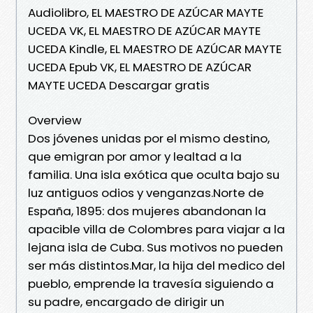
Audiolibro, EL MAESTRO DE AZÚCAR MAYTE
UCEDA VK, EL MAESTRO DE AZÚCAR MAYTE
UCEDA Kindle, EL MAESTRO DE AZÚCAR MAYTE
UCEDA Epub VK, EL MAESTRO DE AZÚCAR
MAYTE UCEDA Descargar gratis
Overview
Dos jóvenes unidas por el mismo destino,
que emigran por amor y lealtad a la
familia. Una isla exótica que oculta bajo su
luz antiguos odios y venganzas.Norte de
España, 1895: dos mujeres abandonan la
apacible villa de Colombres para viajar a la
lejana isla de Cuba. Sus motivos no pueden
ser más distintos.Mar, la hija del medico del
pueblo, emprende la travesía siguiendo a
su padre, encargado de dirigir un