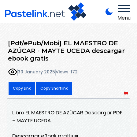
Menu
[Pdf/ePub/Mobi] EL MAESTRO DE
AZÚCAR - MAYTE UCEDA descargar
ebook gratis
30 January 2025
Views: 172
Copy Link
Copy Shortlink
Libro EL MAESTRO DE AZÚCAR Descargar PDF
- MAYTE UCEDA
Descargar eBook gratis ➡