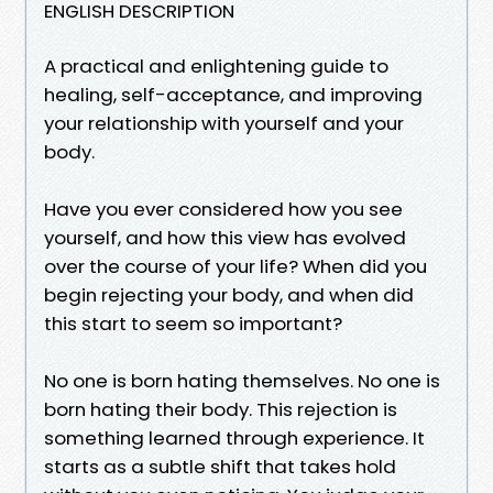
ENGLISH DESCRIPTION
A practical and enlightening guide to
healing, self-acceptance, and improving
your relationship with yourself and your
body.
Have you ever considered how you see
yourself, and how this view has evolved
over the course of your life? When did you
begin rejecting your body, and when did
this start to seem so important?
No one is born hating themselves. No one is
born hating their body. This rejection is
something learned through experience. It
starts as a subtle shift that takes hold