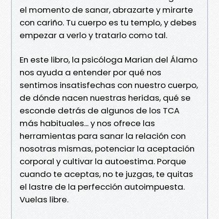
el momento de sanar, abrazarte y mirarte
con cariño. Tu cuerpo es tu templo, y debes
empezar a verlo y tratarlo como tal.
En este libro, la psicóloga Marian del Álamo
nos ayuda a entender por qué nos
sentimos insatisfechas con nuestro cuerpo,
de dónde nacen nuestras heridas, qué se
esconde detrás de algunos de los TCA
más habituales... y nos ofrece las
herramientas para sanar la relación con
nosotras mismas, potenciar la aceptación
corporal y cultivar la autoestima. Porque
cuando te aceptas, no te juzgas, te quitas
el lastre de la perfección autoimpuesta.
Vuelas libre.