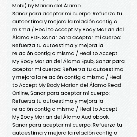
Mobi) by Marian del Álamo
Sanar para aceptar mi cuerpo: Refuerza tu
autoestima y mejora la relación contig o
misma / Heal to Accept My Body Marian del
Álamo PDF, Sanar para aceptar mi cuerpo:
Refuerza tu autoestima y mejora la
relación contig o misma / Heal to Accept
My Body Marian del Álamo Epub, Sanar para
aceptar mi cuerpo: Refuerza tu autoestima
y mejora la relación contig o misma / Heal
to Accept My Body Marian del Álamo Read
Online, Sanar para aceptar mi cuerpo:
Refuerza tu autoestima y mejora la
relación contig o misma / Heal to Accept
My Body Marian del Álamo Audiobook,
Sanar para aceptar mi cuerpo: Refuerza tu
autoestima y mejora la relación contig o