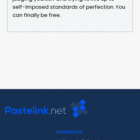
self-imposed standards of perfection. You
can finally be free.
Contact Us