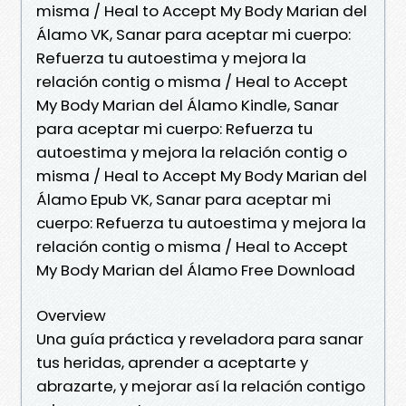
misma / Heal to Accept My Body Marian del
Álamo VK, Sanar para aceptar mi cuerpo:
Refuerza tu autoestima y mejora la
relación contig o misma / Heal to Accept
My Body Marian del Álamo Kindle, Sanar
para aceptar mi cuerpo: Refuerza tu
autoestima y mejora la relación contig o
misma / Heal to Accept My Body Marian del
Álamo Epub VK, Sanar para aceptar mi
cuerpo: Refuerza tu autoestima y mejora la
relación contig o misma / Heal to Accept
My Body Marian del Álamo Free Download
Overview
Una guía práctica y reveladora para sanar
tus heridas, aprender a aceptarte y
abrazarte, y mejorar así la relación contigo