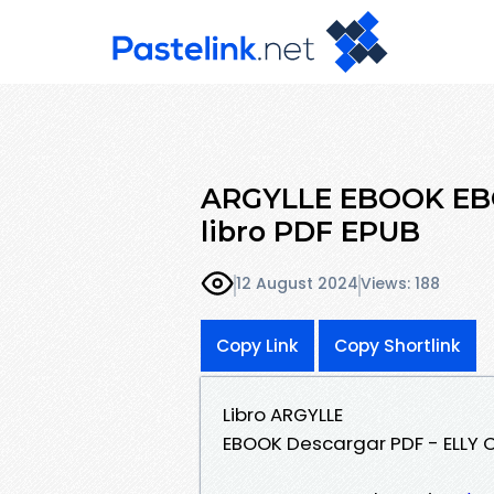
ARGYLLE EBOOK EBO
libro PDF EPUB
12 August 2024
Views: 188
Copy Link
Copy Shortlink
Libro ARGYLLE
EBOOK Descargar PDF - ELLY