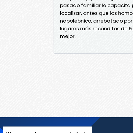
pasado familiar le capacita 
localizar, antes que los homb
napoleónico, arrebatado por 
lugares más recónditos de E
mejor.