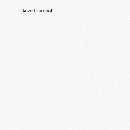
Advertisement