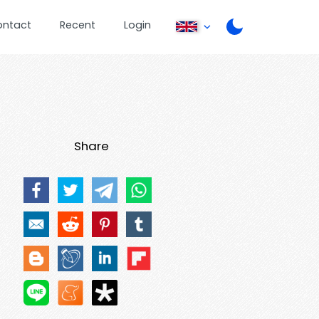
ontact
Recent
Login
Share