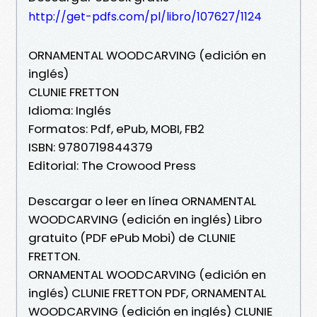
http://get-pdfs.com/pl/libro/107627/1124
ORNAMENTAL WOODCARVING (edición en
inglés)
CLUNIE FRETTON
Idioma: Inglés
Formatos: Pdf, ePub, MOBI, FB2
ISBN: 9780719844379
Editorial: The Crowood Press
Descargar o leer en línea ORNAMENTAL
WOODCARVING (edición en inglés) Libro
gratuito (PDF ePub Mobi) de CLUNIE
FRETTON.
ORNAMENTAL WOODCARVING (edición en
inglés) CLUNIE FRETTON PDF, ORNAMENTAL
WOODCARVING (edición en inglés) CLUNIE