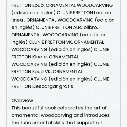
FRETTON Epub, ORNAMENTAL WOODCARVING
(edición en inglés) CLUNIE FRETTON Leer en
línea , ORNAMENTAL WOODCARVING (edición
en inglés) CLUNIE FRETTON Audiolibro,
ORNAMENTAL WOODCARVING (edición en
inglés) CLUNIE FRETTON VK, ORNAMENTAL
WOODCARVING (edición en inglés) CLUNIE
FRETTON Kindle, ORNAMENTAL
WOODCARVING (edición en inglés) CLUNIE
FRETTON Epub VK, ORNAMENTAL
WOODCARVING (edición en inglés) CLUNIE
FRETTON Descargar gratis
Overview
This beautiful book celebrates the art of
ornamental woodcarving and introduces
the fundamental skills that support all