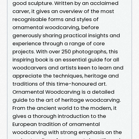
good sculpture. Written by an acclaimed
carver, it gives an overview of the most
recognisable forms and styles of
ornamental woodcarving, before
generously sharing practical insights and
experience through a range of core
projects. With over 250 photographs, this
inspiring book is an essential guide for all
woodcarvers and artists keen to learn and
appreciate the techniques, heritage and
traditions of this time-honoured art.
Ornamental Woodcarving is a detailed
guide to the art of heritage woodcarving.
From the ancient world to the modern, it
gives a thorough introduction to the
European tradition of ornamental
woodcarving with strong emphasis on the