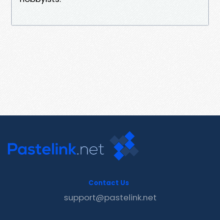
Contact Us
support@pastelink.net