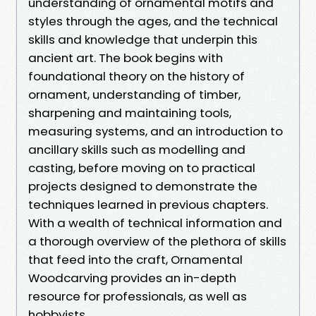
understanding of ornamental motifs and
styles through the ages, and the technical
skills and knowledge that underpin this
ancient art. The book begins with
foundational theory on the history of
ornament, understanding of timber,
sharpening and maintaining tools,
measuring systems, and an introduction to
ancillary skills such as modelling and
casting, before moving on to practical
projects designed to demonstrate the
techniques learned in previous chapters.
With a wealth of technical information and
a thorough overview of the plethora of skills
that feed into the craft, Ornamental
Woodcarving provides an in-depth
resource for professionals, as well as
hobbyists.