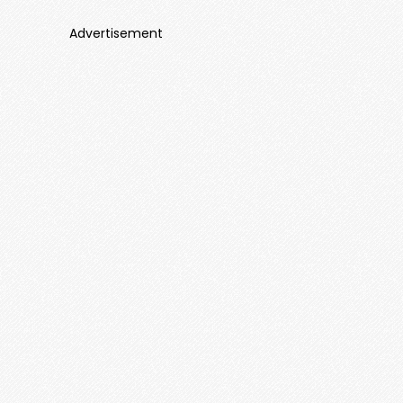
Advertisement