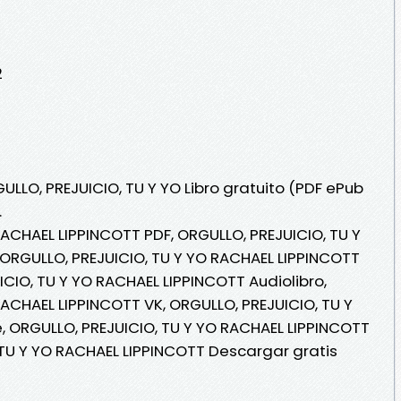
2
ULLO, PREJUICIO, TU Y YO Libro gratuito (PDF ePub
.
RACHAEL LIPPINCOTT PDF, ORGULLO, PREJUICIO, TU Y
ORGULLO, PREJUICIO, TU Y YO RACHAEL LIPPINCOTT
UICIO, TU Y YO RACHAEL LIPPINCOTT Audiolibro,
RACHAEL LIPPINCOTT VK, ORGULLO, PREJUICIO, TU Y
, ORGULLO, PREJUICIO, TU Y YO RACHAEL LIPPINCOTT
 TU Y YO RACHAEL LIPPINCOTT Descargar gratis