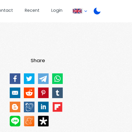
ontact
Recent
Login
Share