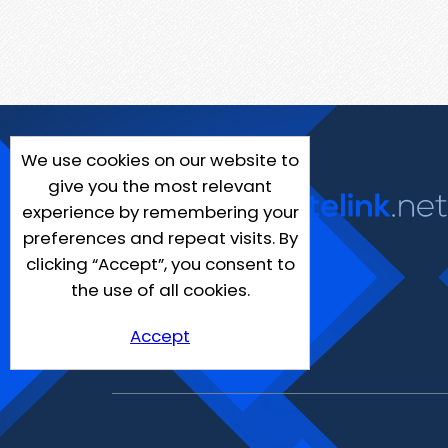
We use cookies on our website to
give you the most relevant
experience by remembering your
preferences and repeat visits. By
clicking “Accept”, you consent to
the use of all cookies.
Accept