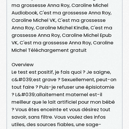
ma grossesse Anna Roy, Caroline Michel
Audiobook, C'est ma grossesse Anna Roy,
Caroline Michel VK, C'est ma grossesse
Anna Roy, Caroline Michel Kindle, C'est ma
grossesse Anna Roy, Caroline Michel Epub
VK, C'est ma grossesse Anna Roy, Caroline
Michel Téléchargement gratuit
Overview
Le test est positif, je fais quoi ? Je saigne,
c&#039;est grave ? Sexuellement, peut-on
tout faire ? Puis-je refuser une épisiotomie
? L&#039;allaitement maternel est-il
meilleur que le lait artificiel pour mon bébé
? Vous êtes enceinte et vous désirez tout
savoir, sans filtre. Vous voulez des infos
utiles, des sources fiables, une sage-