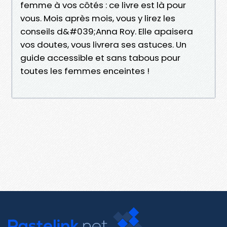
femme à vos côtés : ce livre est là pour
vous. Mois après mois, vous y lirez les
conseils d&#039;Anna Roy. Elle apaisera
vos doutes, vous livrera ses astuces. Un
guide accessible et sans tabous pour
toutes les femmes enceintes !