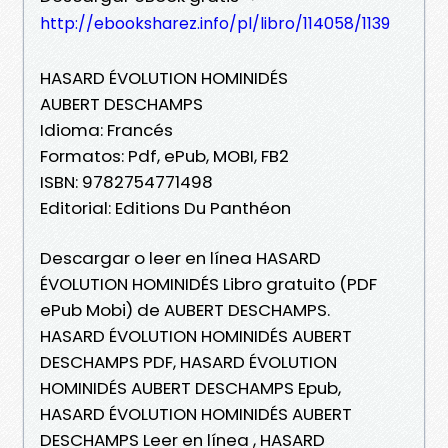
http://ebooksharez.info/pl/libro/114058/1139
HASARD ÉVOLUTION HOMINIDÉS
AUBERT DESCHAMPS
Idioma: Francés
Formatos: Pdf, ePub, MOBI, FB2
ISBN: 9782754771498
Editorial: Editions Du Panthéon
Descargar o leer en línea HASARD
ÉVOLUTION HOMINIDÉS Libro gratuito (PDF
ePub Mobi) de AUBERT DESCHAMPS.
HASARD ÉVOLUTION HOMINIDÉS AUBERT
DESCHAMPS PDF, HASARD ÉVOLUTION
HOMINIDÉS AUBERT DESCHAMPS Epub,
HASARD ÉVOLUTION HOMINIDÉS AUBERT
DESCHAMPS Leer en línea , HASARD