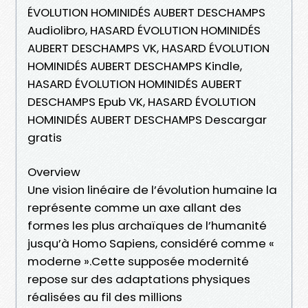
ÉVOLUTION HOMINIDÉS AUBERT DESCHAMPS
Audiolibro, HASARD ÉVOLUTION HOMINIDÉS
AUBERT DESCHAMPS VK, HASARD ÉVOLUTION
HOMINIDÉS AUBERT DESCHAMPS Kindle,
HASARD ÉVOLUTION HOMINIDÉS AUBERT
DESCHAMPS Epub VK, HASARD ÉVOLUTION
HOMINIDÉS AUBERT DESCHAMPS Descargar
gratis
Overview
Une vision linéaire de l’évolution humaine la
représente comme un axe allant des
formes les plus archaïques de l’humanité
jusqu’à Homo Sapiens, considéré comme «
moderne ».Cette supposée modernité
repose sur des adaptations physiques
réalisées au fil des millions