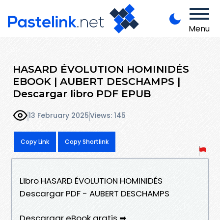
Menu
HASARD ÉVOLUTION HOMINIDÉS
EBOOK | AUBERT DESCHAMPS |
Descargar libro PDF EPUB
13 February 2025
Views: 145
Copy Link
Copy Shortlink
Libro HASARD ÉVOLUTION HOMINIDÉS
Descargar PDF - AUBERT DESCHAMPS
Descargar eBook gratis ➡