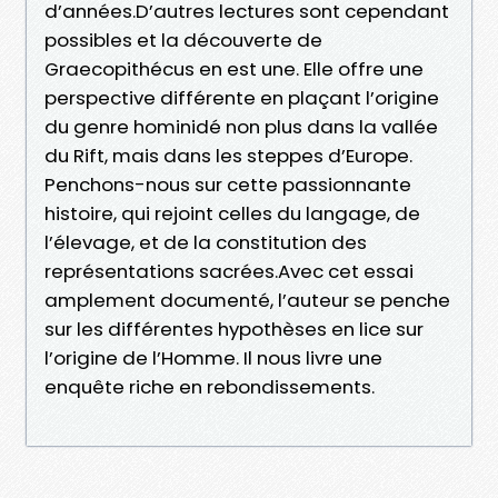
d’années.D’autres lectures sont cependant
possibles et la découverte de
Graecopithécus en est une. Elle offre une
perspective différente en plaçant l’origine
du genre hominidé non plus dans la vallée
du Rift, mais dans les steppes d’Europe.
Penchons-nous sur cette passionnante
histoire, qui rejoint celles du langage, de
l’élevage, et de la constitution des
représentations sacrées.Avec cet essai
amplement documenté, l’auteur se penche
sur les différentes hypothèses en lice sur
l’origine de l’Homme. Il nous livre une
enquête riche en rebondissements.