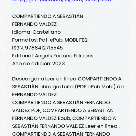
COMPARTIENDO A SEBASTIÁN
FERNANDO VALDEZ
Idioma: Castellano
Formatos: Pdf, ePub, MOBI, FB2
ISBN: 9788412715545
Editorial: Angels Fortune Editions
Año de edición: 2023
Descargar o leer en línea COMPARTIENDO A
SEBASTIÁN Libro gratuito (PDF ePub Mobi) de
FERNANDO VALDEZ.
COMPARTIENDO A SEBASTIÁN FERNANDO
VALDEZ PDF, COMPARTIENDO A SEBASTIÁN
FERNANDO VALDEZ Epub, COMPARTIENDO A
SEBASTIÁN FERNANDO VALDEZ Leer en línea ,
COMPARTIENDO A SEBASTIÁN FERNANDO