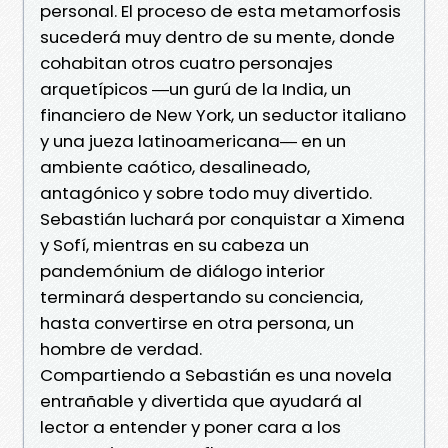
personal. El proceso de esta metamorfosis
sucederá muy dentro de su mente, donde
cohabitan otros cuatro personajes
arquetípicos ―un gurú de la India, un
financiero de New York, un seductor italiano
y una jueza latinoamericana― en un
ambiente caótico, desalineado,
antagónico y sobre todo muy divertido.
Sebastián luchará por conquistar a Ximena
y Sofí, mientras en su cabeza un
pandemónium de diálogo interior
terminará despertando su conciencia,
hasta convertirse en otra persona, un
hombre de verdad.
Compartiendo a Sebastián es una novela
entrañable y divertida que ayudará al
lector a entender y poner cara a los