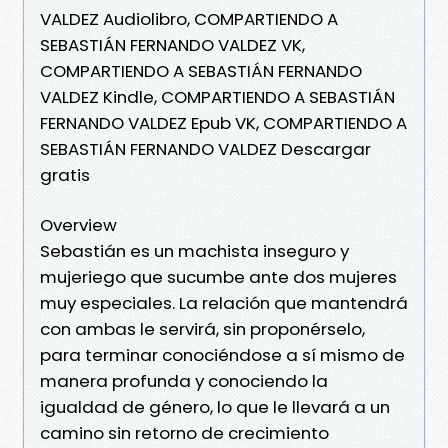
VALDEZ Audiolibro, COMPARTIENDO A
SEBASTIÁN FERNANDO VALDEZ VK,
COMPARTIENDO A SEBASTIÁN FERNANDO
VALDEZ Kindle, COMPARTIENDO A SEBASTIÁN
FERNANDO VALDEZ Epub VK, COMPARTIENDO A
SEBASTIÁN FERNANDO VALDEZ Descargar
gratis
Overview
Sebastián es un machista inseguro y
mujeriego que sucumbe ante dos mujeres
muy especiales. La relación que mantendrá
con ambas le servirá, sin proponérselo,
para terminar conociéndose a sí mismo de
manera profunda y conociendo la
igualdad de género, lo que le llevará a un
camino sin retorno de crecimiento