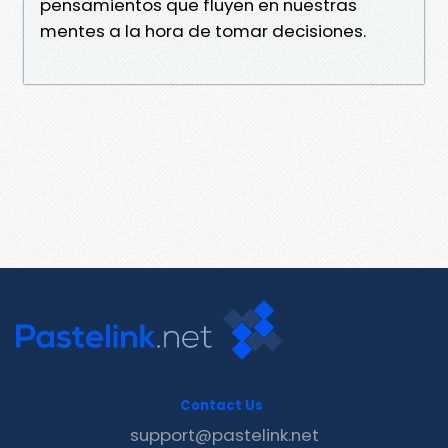
pensamientos que fluyen en nuestras
mentes a la hora de tomar decisiones.
Contact Us
support@pastelink.net