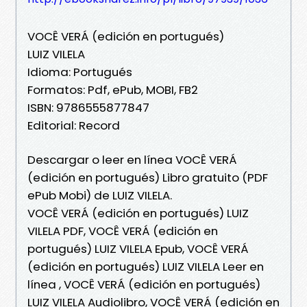
VOCÊ VERÁ (edición en portugués)
LUIZ VILELA
Idioma: Portugués
Formatos: Pdf, ePub, MOBI, FB2
ISBN: 9786555877847
Editorial: Record
Descargar o leer en línea VOCÊ VERÁ
(edición en portugués) Libro gratuito (PDF
ePub Mobi) de LUIZ VILELA.
VOCÊ VERÁ (edición en portugués) LUIZ
VILELA PDF, VOCÊ VERÁ (edición en
portugués) LUIZ VILELA Epub, VOCÊ VERÁ
(edición en portugués) LUIZ VILELA Leer en
línea , VOCÊ VERÁ (edición en portugués)
LUIZ VILELA Audiolibro, VOCÊ VERÁ (edición en