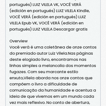
portugués) LUIZ VILELA VK, VOCÊ VERÁ
(edición en portugués) LUIZ VILELA Kindle,
VOCÊ VERÁ (edición en portugués) LUIZ
VILELA Epub VK, VOCÊ VERÁ (edición en
portugués) LUIZ VILELA Descargar gratis
Overview
Você verá é uma coletânea de onze contos
do premiado autor Luiz Vilela.Nas páginas
deste elogiado livro, encontramos nas
linhas simples a melancolia dos momentos
fugazes. Com seu marcante estilo
enxuto,Vilela aborda nos onze contos que
compõem o livro a dificuldade de
comunicação da humanidade e acentua a
ideia de que vivemos em um mundo cada
vez mais reflexivo. No conto de abertura,