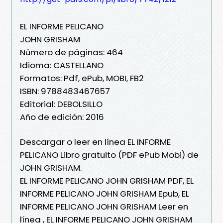
EL INFORME PELICANO
JOHN GRISHAM
Número de páginas: 464
Idioma: CASTELLANO
Formatos: Pdf, ePub, MOBI, FB2
ISBN: 9788483467657
Editorial: DEBOLSILLO
Año de edición: 2016
Descargar o leer en línea EL INFORME
PELICANO Libro gratuito (PDF ePub Mobi) de
JOHN GRISHAM.
EL INFORME PELICANO JOHN GRISHAM PDF, EL
INFORME PELICANO JOHN GRISHAM Epub, EL
INFORME PELICANO JOHN GRISHAM Leer en
línea , EL INFORME PELICANO JOHN GRISHAM