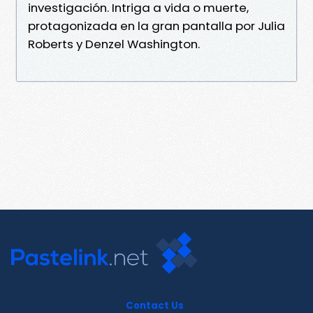
investigación. Intriga a vida o muerte,
protagonizada en la gran pantalla por Julia
Roberts y Denzel Washington.
Contact Us