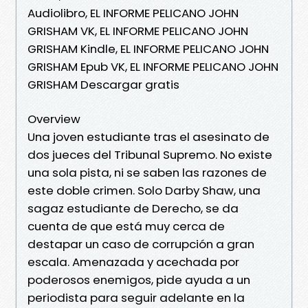
Audiolibro, EL INFORME PELICANO JOHN
GRISHAM VK, EL INFORME PELICANO JOHN
GRISHAM Kindle, EL INFORME PELICANO JOHN
GRISHAM Epub VK, EL INFORME PELICANO JOHN
GRISHAM Descargar gratis
Overview
Una joven estudiante tras el asesinato de
dos jueces del Tribunal Supremo. No existe
una sola pista, ni se saben las razones de
este doble crimen. Solo Darby Shaw, una
sagaz estudiante de Derecho, se da
cuenta de que está muy cerca de
destapar un caso de corrupción a gran
escala. Amenazada y acechada por
poderosos enemigos, pide ayuda a un
periodista para seguir adelante en la