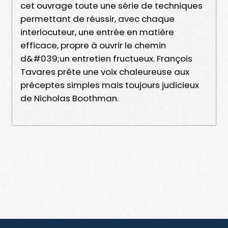
cet ouvrage toute une série de techniques
permettant de réussir, avec chaque
interlocuteur, une entrée en matière
efficace, propre à ouvrir le chemin
d&#039;un entretien fructueux. François
Tavares prête une voix chaleureuse aux
préceptes simples mais toujours judicieux
de Nicholas Boothman.