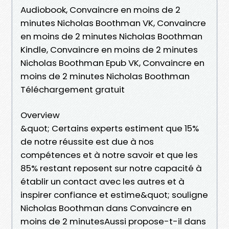
Audiobook, Convaincre en moins de 2
minutes Nicholas Boothman VK, Convaincre
en moins de 2 minutes Nicholas Boothman
Kindle, Convaincre en moins de 2 minutes
Nicholas Boothman Epub VK, Convaincre en
moins de 2 minutes Nicholas Boothman
Téléchargement gratuit
Overview
&quot; Certains experts estiment que 15%
de notre réussite est due à nos
compétences et à notre savoir et que les
85% restant reposent sur notre capacité à
établir un contact avec les autres et à
inspirer confiance et estime&quot; souligne
Nicholas Boothman dans Convaincre en
moins de 2 minutesAussi propose-t-il dans