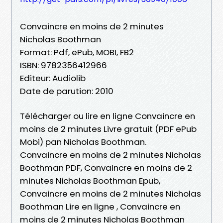
Convaincre en moins de 2 minutes
Nicholas Boothman
Format: Pdf, ePub, MOBI, FB2
ISBN: 9782356412966
Editeur: Audiolib
Date de parution: 2010
Télécharger ou lire en ligne Convaincre en
moins de 2 minutes Livre gratuit (PDF ePub
Mobi) pan Nicholas Boothman.
Convaincre en moins de 2 minutes Nicholas
Boothman PDF, Convaincre en moins de 2
minutes Nicholas Boothman Epub,
Convaincre en moins de 2 minutes Nicholas
Boothman Lire en ligne , Convaincre en
moins de 2 minutes Nicholas Boothman