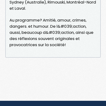
Sydney (Australie), Rimouski, Montréal-Nord
et Laval.
Au programme? Amitié, amour, crimes,
dangers. et humour. De l&#039;action,
aussi, beaucoup d&#039;action, ainsi que
des réflexions souvent originales et
provocatrices sur la société!