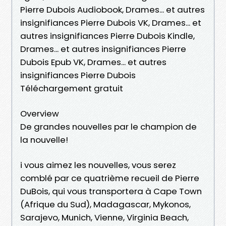
Pierre Dubois Audiobook, Drames... et autres
insignifiances Pierre Dubois VK, Drames... et
autres insignifiances Pierre Dubois Kindle,
Drames... et autres insignifiances Pierre
Dubois Epub VK, Drames... et autres
insignifiances Pierre Dubois
Téléchargement gratuit
Overview
De grandes nouvelles par le champion de
la nouvelle!
i vous aimez les nouvelles, vous serez
comblé par ce quatrième recueil de Pierre
DuBois, qui vous transportera à Cape Town
(Afrique du Sud), Madagascar, Mykonos,
Sarajevo, Munich, Vienne, Virginia Beach,