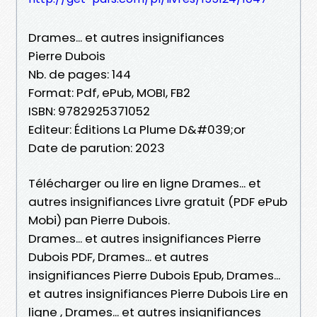
Drames... et autres insignifiances
Pierre Dubois
Nb. de pages: 144
Format: Pdf, ePub, MOBI, FB2
ISBN: 9782925371052
Editeur: Éditions La Plume D&#039;or
Date de parution: 2023
Télécharger ou lire en ligne Drames... et
autres insignifiances Livre gratuit (PDF ePub
Mobi) pan Pierre Dubois.
Drames... et autres insignifiances Pierre
Dubois PDF, Drames... et autres
insignifiances Pierre Dubois Epub, Drames...
et autres insignifiances Pierre Dubois Lire en
ligne , Drames... et autres insignifiances