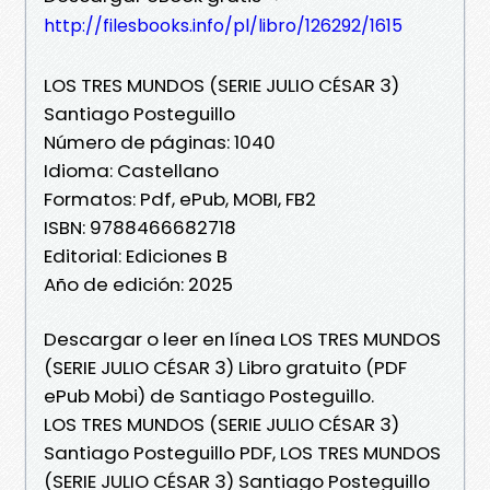
http://filesbooks.info/pl/libro/126292/1615
LOS TRES MUNDOS (SERIE JULIO CÉSAR 3)
Santiago Posteguillo
Número de páginas: 1040
Idioma: Castellano
Formatos: Pdf, ePub, MOBI, FB2
ISBN: 9788466682718
Editorial: Ediciones B
Año de edición: 2025
Descargar o leer en línea LOS TRES MUNDOS
(SERIE JULIO CÉSAR 3) Libro gratuito (PDF
ePub Mobi) de Santiago Posteguillo.
LOS TRES MUNDOS (SERIE JULIO CÉSAR 3)
Santiago Posteguillo PDF, LOS TRES MUNDOS
(SERIE JULIO CÉSAR 3) Santiago Posteguillo