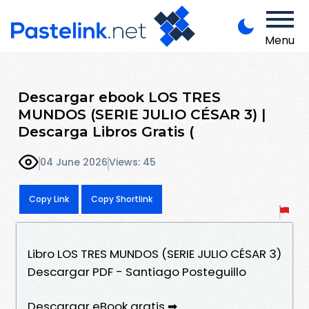
Menu
Descargar ebook LOS TRES
MUNDOS (SERIE JULIO CÉSAR 3) |
Descarga Libros Gratis (
04 June 2026
Views: 45
Copy Link
Copy Shortlink
Libro LOS TRES MUNDOS (SERIE JULIO CÉSAR 3)
Descargar PDF - Santiago Posteguillo
Descargar eBook gratis ➡