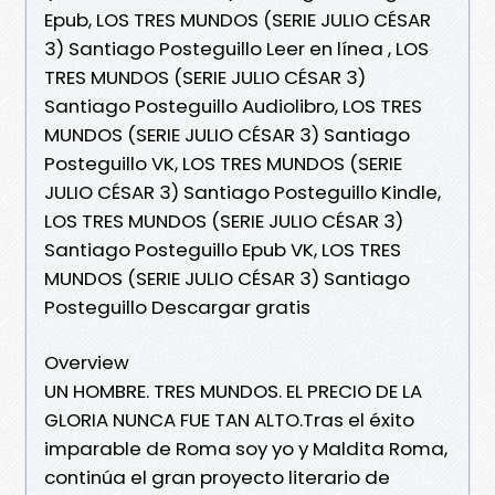
Epub, LOS TRES MUNDOS (SERIE JULIO CÉSAR
3) Santiago Posteguillo Leer en línea , LOS
TRES MUNDOS (SERIE JULIO CÉSAR 3)
Santiago Posteguillo Audiolibro, LOS TRES
MUNDOS (SERIE JULIO CÉSAR 3) Santiago
Posteguillo VK, LOS TRES MUNDOS (SERIE
JULIO CÉSAR 3) Santiago Posteguillo Kindle,
LOS TRES MUNDOS (SERIE JULIO CÉSAR 3)
Santiago Posteguillo Epub VK, LOS TRES
MUNDOS (SERIE JULIO CÉSAR 3) Santiago
Posteguillo Descargar gratis
Overview
UN HOMBRE. TRES MUNDOS. EL PRECIO DE LA
GLORIA NUNCA FUE TAN ALTO.Tras el éxito
imparable de Roma soy yo y Maldita Roma,
continúa el gran proyecto literario de