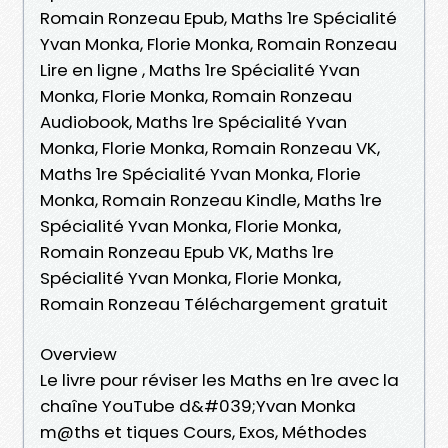
Romain Ronzeau Epub, Maths 1re Spécialité
Yvan Monka, Florie Monka, Romain Ronzeau
Lire en ligne , Maths 1re Spécialité Yvan
Monka, Florie Monka, Romain Ronzeau
Audiobook, Maths 1re Spécialité Yvan
Monka, Florie Monka, Romain Ronzeau VK,
Maths 1re Spécialité Yvan Monka, Florie
Monka, Romain Ronzeau Kindle, Maths 1re
Spécialité Yvan Monka, Florie Monka,
Romain Ronzeau Epub VK, Maths 1re
Spécialité Yvan Monka, Florie Monka,
Romain Ronzeau Téléchargement gratuit
Overview
Le livre pour réviser les Maths en 1re avec la
chaîne YouTube d&#039;Yvan Monka
m@ths et tiques Cours, Exos, Méthodes