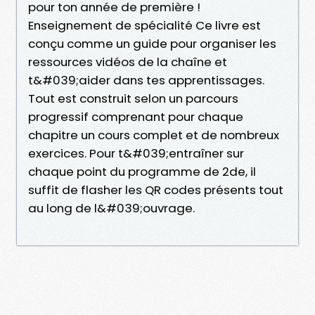
pour ton année de première !
Enseignement de spécialité Ce livre est
conçu comme un guide pour organiser les
ressources vidéos de la chaîne et
t&#039;aider dans tes apprentissages.
Tout est construit selon un parcours
progressif comprenant pour chaque
chapitre un cours complet et de nombreux
exercices. Pour t&#039;entraîner sur
chaque point du programme de 2de, il
suffit de flasher les QR codes présents tout
au long de l&#039;ouvrage.