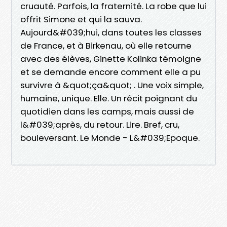
cruauté. Parfois, la fraternité. La robe que lui
offrit Simone et qui la sauva.
Aujourd&#039;hui, dans toutes les classes
de France, et à Birkenau, où elle retourne
avec des élèves, Ginette Kolinka témoigne
et se demande encore comment elle a pu
survivre à &quot;ça&quot; . Une voix simple,
humaine, unique. Elle. Un récit poignant du
quotidien dans les camps, mais aussi de
l&#039;après, du retour. Lire. Bref, cru,
bouleversant. Le Monde - L&#039;Epoque.