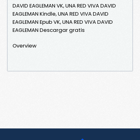
DAVID EAGLEMAN VK, UNA RED VIVA DAVID
EAGLEMAN Kindle, UNA RED VIVA DAVID
EAGLEMAN Epub VK, UNA RED VIVA DAVID
EAGLEMAN Descargar gratis
Overview