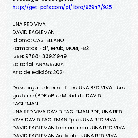
http://get-pdfs.com/pl/libro/95947/925
UNA RED VIVA
DAVID EAGLEMAN
Idioma: CASTELLANO
Formatos: Pdf, ePub, MOBI, FB2
ISBN: 9788433921949
Editorial: ANAGRAMA
Año de edición: 2024
Descargar o leer en línea UNA RED VIVA Libro
gratuito (PDF ePub Mobi) de DAVID
EAGLEMAN.
UNA RED VIVA DAVID EAGLEMAN PDF, UNA RED
VIVA DAVID EAGLEMAN Epub, UNA RED VIVA
DAVID EAGLEMAN Leer en línea , UNA RED VIVA
DAVID EAGLEMAN Audiolibro, UNA RED VIVA