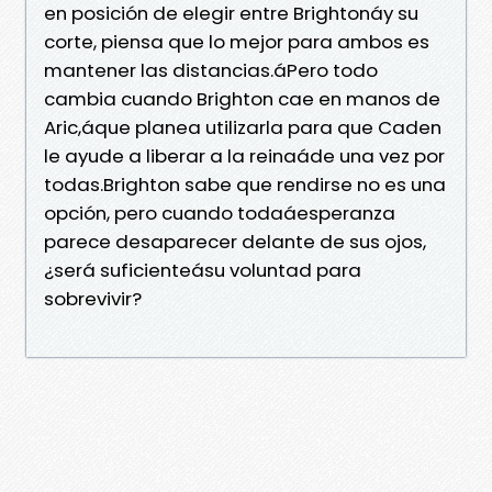
en posición de elegir entre Brightonáy su
corte, piensa que lo mejor para ambos es
mantener las distancias.áPero todo
cambia cuando Brighton cae en manos de
Aric,áque planea utilizarla para que Caden
le ayude a liberar a la reinaáde una vez por
todas.Brighton sabe que rendirse no es una
opción, pero cuando todaáesperanza
parece desaparecer delante de sus ojos,
¿será suficienteásu voluntad para
sobrevivir?