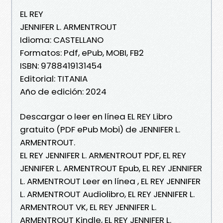
EL REY
JENNIFER L. ARMENTROUT
Idioma: CASTELLANO
Formatos: Pdf, ePub, MOBI, FB2
ISBN: 9788419131454
Editorial: TITANIA
Año de edición: 2024
Descargar o leer en línea EL REY Libro
gratuito (PDF ePub Mobi) de JENNIFER L.
ARMENTROUT.
EL REY JENNIFER L. ARMENTROUT PDF, EL REY
JENNIFER L. ARMENTROUT Epub, EL REY JENNIFER
L. ARMENTROUT Leer en línea , EL REY JENNIFER
L. ARMENTROUT Audiolibro, EL REY JENNIFER L.
ARMENTROUT VK, EL REY JENNIFER L.
ARMENTROUT Kindle, EL REY JENNIFER L.