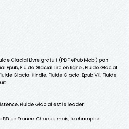
luide Glacial Livre gratuit (PDF ePub Mobi) pan .
al Epub, Fluide Glacial Lire en ligne , Fluide Glacial
luide Glacial Kindle, Fluide Glacial Epub VK, Fluide
uit
tence, Fluide Glacial est le leader
 BD en France. Chaque mois, le champion