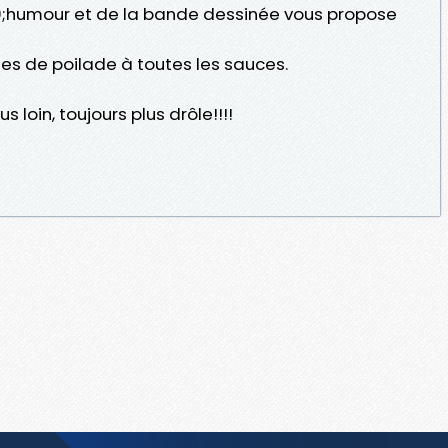
;humour et de la bande dessinée vous propose
s de poilade à toutes les sauces.
s loin, toujours plus drôle!!!!