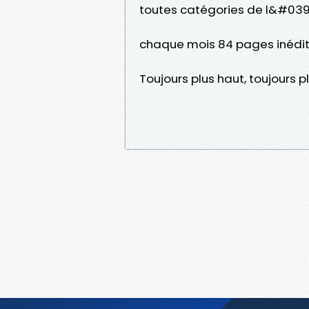
toutes catégories de l&#039
chaque mois 84 pages inédite
Toujours plus haut, toujours plu