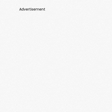
Advertisement