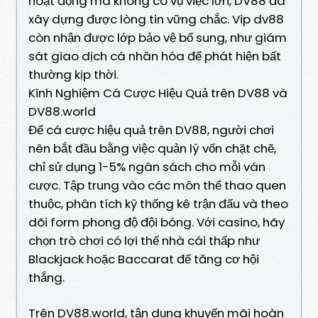
hoạt động mà không có vụ việc lớn, DV88 đã
xây dựng được lòng tin vững chắc. Vip dv88
còn nhận được lớp bảo vệ bổ sung, như giám
sát giao dịch cá nhân hóa để phát hiện bất
thường kịp thời.
Kinh Nghiệm Cá Cược Hiệu Quả trên DV88 và
DV88.world
Để cá cược hiệu quả trên DV88, người chơi
nên bắt đầu bằng việc quản lý vốn chặt chẽ,
chỉ sử dụng 1-5% ngân sách cho mỗi ván
cược. Tập trung vào các môn thể thao quen
thuộc, phân tích kỹ thống kê trận đấu và theo
dõi form phong độ đội bóng. Với casino, hãy
chọn trò chơi có lợi thế nhà cái thấp như
Blackjack hoặc Baccarat để tăng cơ hội
thắng.
Trên DV88.world, tận dụng khuyến mãi hoàn