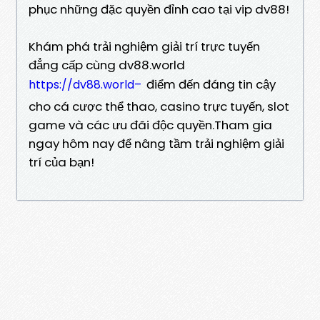
phục những đặc quyền đỉnh cao tại vip dv88!
Khám phá trải nghiệm giải trí trực tuyến
đẳng cấp cùng dv88.world
điểm đến đáng tin cậy
https://dv88.world–
cho cá cược thể thao, casino trực tuyến, slot
game và các ưu đãi độc quyền.Tham gia
ngay hôm nay để nâng tầm trải nghiệm giải
trí của bạn!