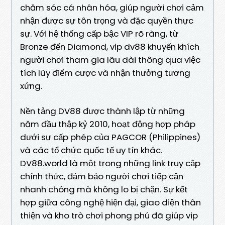
chăm sóc cá nhân hóa, giúp người chơi cảm
nhận được sự tôn trọng và đặc quyền thực
sự. Với hệ thống cấp bậc VIP rõ ràng, từ
Bronze đến Diamond, vip dv88 khuyến khích
người chơi tham gia lâu dài thông qua việc
tích lũy điểm cược và nhận thưởng tương
xứng.
Nền tảng DV88 được thành lập từ những
năm đầu thập kỷ 2010, hoạt động hợp pháp
dưới sự cấp phép của PAGCOR (Philippines)
và các tổ chức quốc tế uy tín khác.
DV88.world là một trong những link truy cập
chính thức, đảm bảo người chơi tiếp cận
nhanh chóng mà không lo bị chặn. Sự kết
hợp giữa công nghệ hiện đại, giao diện thân
thiện và kho trò chơi phong phú đã giúp vip