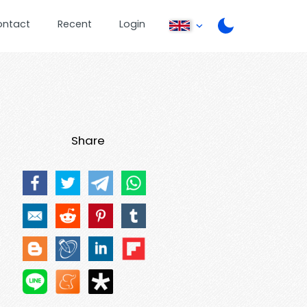
ontact
Recent
Login
Share