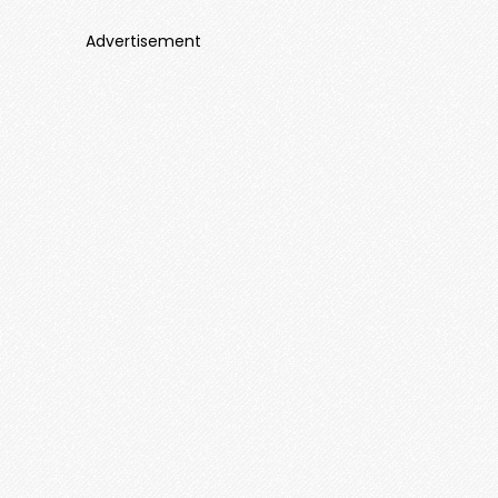
Advertisement