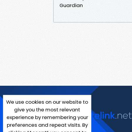
Guardian
We use cookies on our website to
give you the most relevant
experience by remembering your
preferences and repeat visits. By