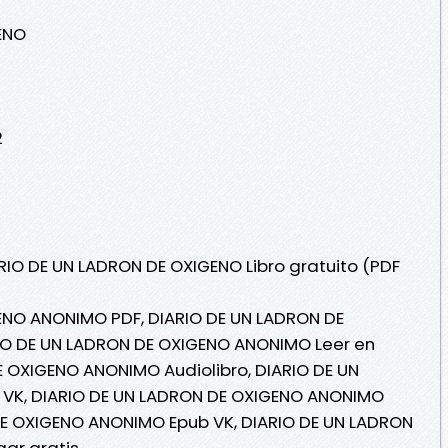
ENO
2
ARIO DE UN LADRON DE OXIGENO Libro gratuito (PDF
ENO ANONIMO PDF, DIARIO DE UN LADRON DE
IO DE UN LADRON DE OXIGENO ANONIMO Leer en
DE OXIGENO ANONIMO Audiolibro, DIARIO DE UN
VK, DIARIO DE UN LADRON DE OXIGENO ANONIMO
 DE OXIGENO ANONIMO Epub VK, DIARIO DE UN LADRON
ar gratis