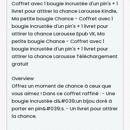
Coffret avec 1 bougie incrustée d'un pin's + 1
livret pour attirer la chance Larousse Kindle,
Ma petite bougie Chance - Coffret avec 1
bougie incrustée d'un pin's + 1 livret pour
attirer la chance Larousse Epub VK, Ma
petite bougie Chance - Coffret avec 1
bougie incrustée d'un pin's + 1 livret pour
attirer la chance Larousse Téléchargement
gratuit
Overview
Offrez un moment de chance à ceux que
vous aimez ! Dans ce coffret raffiné : - Une
bougie incrustée d&#039;un bijou doré à
porter en pin&#039;s. - Un livret pour attirer
la chance.