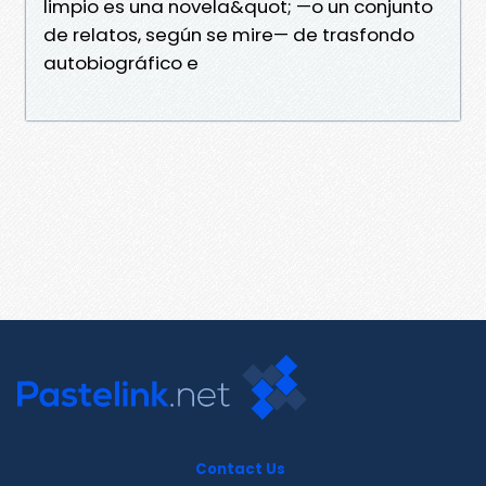
limpio es una novela&quot; —o un conjunto
de relatos, según se mire— de trasfondo
autobiográfico e
Contact Us