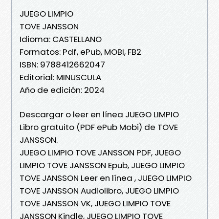
JUEGO LIMPIO
TOVE JANSSON
Idioma: CASTELLANO
Formatos: Pdf, ePub, MOBI, FB2
ISBN: 9788412662047
Editorial: MINUSCULA
Año de edición: 2024
Descargar o leer en línea JUEGO LIMPIO
Libro gratuito (PDF ePub Mobi) de TOVE
JANSSON.
JUEGO LIMPIO TOVE JANSSON PDF, JUEGO
LIMPIO TOVE JANSSON Epub, JUEGO LIMPIO
TOVE JANSSON Leer en línea , JUEGO LIMPIO
TOVE JANSSON Audiolibro, JUEGO LIMPIO
TOVE JANSSON VK, JUEGO LIMPIO TOVE
JANSSON Kindle, JUEGO LIMPIO TOVE