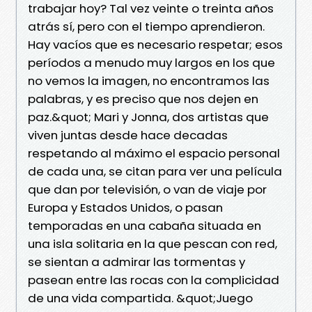
trabajar hoy? Tal vez veinte o treinta años
atrás sí, pero con el tiempo aprendieron.
Hay vacíos que es necesario respetar; esos
períodos a menudo muy largos en los que
no vemos la imagen, no encontramos las
palabras, y es preciso que nos dejen en
paz.&quot; Mari y Jonna, dos artistas que
viven juntas desde hace decadas
respetando al máximo el espacio personal
de cada una, se citan para ver una película
que dan por televisión, o van de viaje por
Europa y Estados Unidos, o pasan
temporadas en una cabaña situada en
una isla solitaria en la que pescan con red,
se sientan a admirar las tormentas y
pasean entre las rocas con la complicidad
de una vida compartida. &quot;Juego