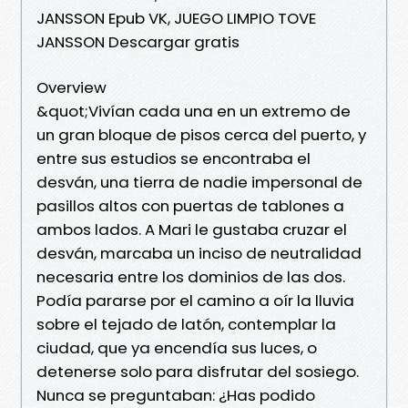
JANSSON Epub VK, JUEGO LIMPIO TOVE
JANSSON Descargar gratis
Overview
&quot;Vivían cada una en un extremo de
un gran bloque de pisos cerca del puerto, y
entre sus estudios se encontraba el
desván, una tierra de nadie impersonal de
pasillos altos con puertas de tablones a
ambos lados. A Mari le gustaba cruzar el
desván, marcaba un inciso de neutralidad
necesaria entre los dominios de las dos.
Podía pararse por el camino a oír la lluvia
sobre el tejado de latón, contemplar la
ciudad, que ya encendía sus luces, o
detenerse solo para disfrutar del sosiego.
Nunca se preguntaban: ¿Has podido