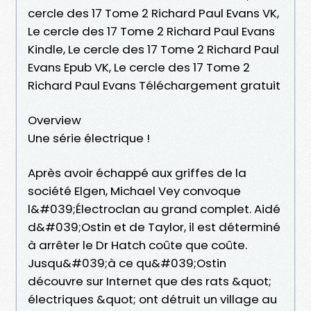
cercle des 17 Tome 2 Richard Paul Evans VK,
Le cercle des 17 Tome 2 Richard Paul Evans
Kindle, Le cercle des 17 Tome 2 Richard Paul
Evans Epub VK, Le cercle des 17 Tome 2
Richard Paul Evans Téléchargement gratuit
Overview
Une série électrique !
Après avoir échappé aux griffes de la
société Elgen, Michael Vey convoque
l&#039;Électroclan au grand complet. Aidé
d&#039;Ostin et de Taylor, il est déterminé
à arrêter le Dr Hatch coûte que coûte.
Jusqu&#039;à ce qu&#039;Ostin
découvre sur Internet que des rats &quot;
électriques &quot; ont détruit un village au