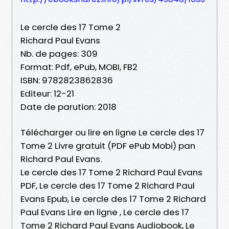
Le cercle des 17 Tome 2
Richard Paul Evans
Nb. de pages: 309
Format: Pdf, ePub, MOBI, FB2
ISBN: 9782823862836
Editeur: 12-21
Date de parution: 2018
Télécharger ou lire en ligne Le cercle des 17
Tome 2 Livre gratuit (PDF ePub Mobi) pan
Richard Paul Evans.
Le cercle des 17 Tome 2 Richard Paul Evans
PDF, Le cercle des 17 Tome 2 Richard Paul
Evans Epub, Le cercle des 17 Tome 2 Richard
Paul Evans Lire en ligne , Le cercle des 17
Tome 2 Richard Paul Evans Audiobook, Le