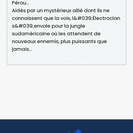
Pérou...
Aidés par un mystérieux allié dont ils ne
connaissent que la voix, l&#039;Électroclan
s&#039;envole pour la jungle
sudaméricaine où les attendent de
nouveaux ennemis, plus puissants que
jamais...