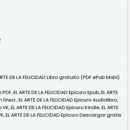
2
ARTE DE LA FELICIDAD Libro gratuito (PDF ePub Mobi)
o PDF, EL ARTE DE LA FELICIDAD Epicuro Epub, EL ARTE
 línea , EL ARTE DE LA FELICIDAD Epicuro Audiolibro,
 VK, EL ARTE DE LA FELICIDAD Epicuro Kindle, EL ARTE
K, EL ARTE DE LA FELICIDAD Epicuro Descargar gratis