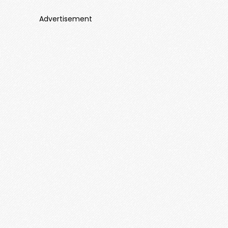
Advertisement