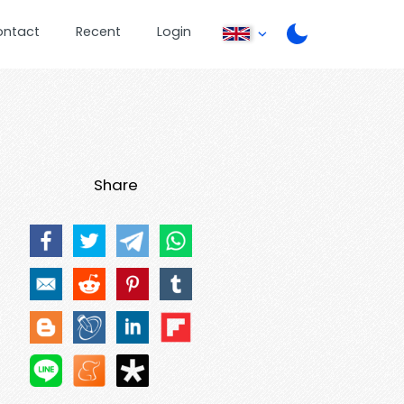
ontact
Recent
Login
Share