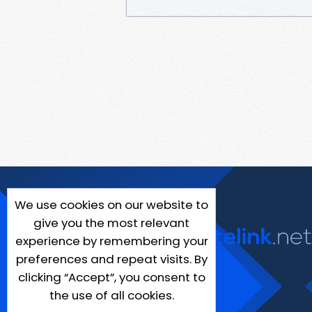
We use cookies on our website to
give you the most relevant
experience by remembering your
preferences and repeat visits. By
clicking “Accept”, you consent to
the use of all cookies.