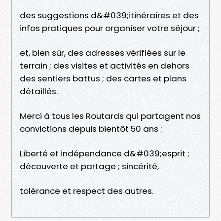
des suggestions d&#039;itinéraires et des
infos pratiques pour organiser votre séjour ;
et, bien sûr, des adresses vérifiées sur le
terrain ; des visites et activités en dehors
des sentiers battus ; des cartes et plans
détaillés.
Merci à tous les Routards qui partagent nos
convictions depuis bientôt 50 ans :
Liberté et indépendance d&#039;esprit ;
découverte et partage ; sincérité,
tolérance et respect des autres.