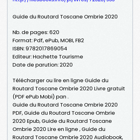
Guide du Routard Toscane Ombrie 2020
Nb. de pages: 620
Format: Pdf, ePub, MOBI, FB2
ISBN: 9782017869054
Editeur: Hachette Tourisme
Date de parution: 2020
Télécharger ou lire en ligne Guide du
Routard Toscane Ombrie 2020 Livre gratuit
(PDF ePub Mobi) pan .
Guide du Routard Toscane Ombrie 2020
PDF, Guide du Routard Toscane Ombrie
2020 Epub, Guide du Routard Toscane
Ombrie 2020 Lire en ligne , Guide du
Routard Toscane Ombrie 2020 Audiobook,