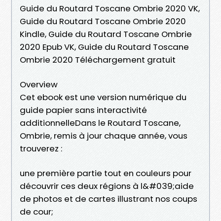
Guide du Routard Toscane Ombrie 2020 VK,
Guide du Routard Toscane Ombrie 2020
Kindle, Guide du Routard Toscane Ombrie
2020 Epub VK, Guide du Routard Toscane
Ombrie 2020 Téléchargement gratuit
Overview
Cet ebook est une version numérique du
guide papier sans interactivité
additionnelleDans le Routard Toscane,
Ombrie, remis à jour chaque année, vous
trouverez :
une première partie tout en couleurs pour
découvrir ces deux régions à l&#039;aide
de photos et de cartes illustrant nos coups
de cour;