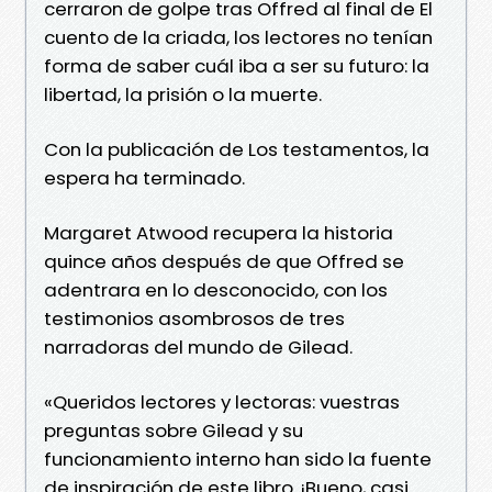
cerraron de golpe tras Offred al final de El
cuento de la criada, los lectores no tenían
forma de saber cuál iba a ser su futuro: la
libertad, la prisión o la muerte.
Con la publicación de Los testamentos, la
espera ha terminado.
Margaret Atwood recupera la historia
quince años después de que Offred se
adentrara en lo desconocido, con los
testimonios asombrosos de tres
narradoras del mundo de Gilead.
«Queridos lectores y lectoras: vuestras
preguntas sobre Gilead y su
funcionamiento interno han sido la fuente
de inspiración de este libro. ¡Bueno, casi