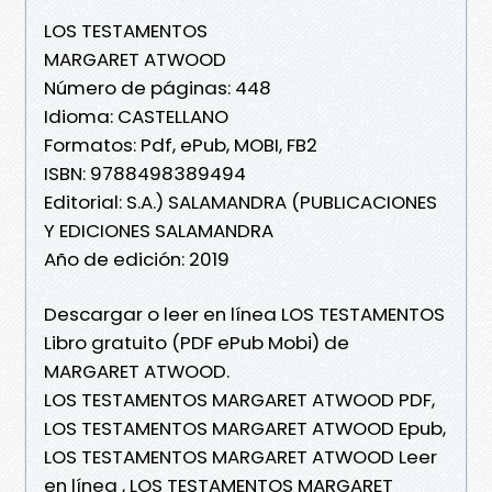
LOS TESTAMENTOS
MARGARET ATWOOD
Número de páginas: 448
Idioma: CASTELLANO
Formatos: Pdf, ePub, MOBI, FB2
ISBN: 9788498389494
Editorial: S.A.) SALAMANDRA (PUBLICACIONES
Y EDICIONES SALAMANDRA
Año de edición: 2019
Descargar o leer en línea LOS TESTAMENTOS
Libro gratuito (PDF ePub Mobi) de
MARGARET ATWOOD.
LOS TESTAMENTOS MARGARET ATWOOD PDF,
LOS TESTAMENTOS MARGARET ATWOOD Epub,
LOS TESTAMENTOS MARGARET ATWOOD Leer
en línea , LOS TESTAMENTOS MARGARET