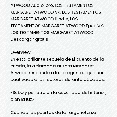
ATWOOD Audiolibro, LOS TESTAMENTOS
MARGARET ATWOOD VK, LOS TESTAMENTOS
MARGARET ATWOOD Kindle, LOS
TESTAMENTOS MARGARET ATWOOD Epub VK,
LOS TESTAMENTOS MARGARET ATWOOD
Descargar gratis
Overview
En esta brillante secuela de El cuento de la
criada, la aclamada autora Margaret
Atwood responde a las preguntas que han
cautivado a los lectores durante décadas.
«Subo y penetro en la oscuridad del interior;
o en la luz.»
Cuando las puertas de la furgoneta se