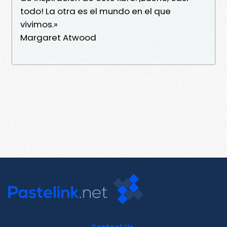
todo! La otra es el mundo en el que
vivimos.»
Margaret Atwood