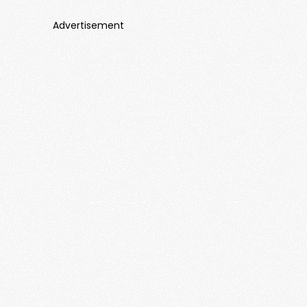
Advertisement