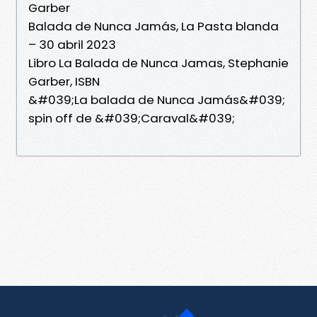
Garber
Balada de Nunca Jamás, La Pasta blanda
– 30 abril 2023
Libro La Balada de Nunca Jamas, Stephanie
Garber, ISBN
&#039;La balada de Nunca Jamás&#039;
spin off de &#039;Caraval&#039;