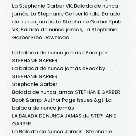
La Stephanie Garber VK, Balada de nunca
jamás, La Stephanie Garber Kindle, Balada
de nunca jamás, La Stephanie Garber Epub
VK, Balada de nunca jamás, La Stephanie
Garber Free Download
La balada de nunca jamás eBook por
STEPHANIE GARBER
La balada de nunca jamás eBook by
STEPHANIE GARBER
Stephanie Garber
Balada de nunca jamas STEPHANIE GARBER
Book &amp; Author Page Issues &gt; La
balada de nunca jamás
LA BALADA DE NUNCA JAMAS de STEPHANIE
GARBER
La Balada de Nunca Jamas : Stephanie