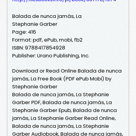
Balada de nunca jamás, La
Stephanie Garber
Page: 416
Format: pdf, ePub, mobi, fb2
ISBN: 9788417854928
Publisher: Urano Publishing, Inc.
Download or Read Online Balada de nunca
jamás, La Free Book (PDF ePub Mobi) by
Stephanie Garber
Balada de nunca jamás, La Stephanie
Garber PDF, Balada de nunca jamás, La
Stephanie Garber Epub, Balada de nunca
jamás, La Stephanie Garber Read Online,
Balada de nunca jamás, La Stephanie
Garber Audiobook, Balada de nunca jamás,