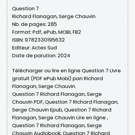
Question 7
Richard Flanagan, Serge Chauvin
Nb. de pages: 285
Format: Pdf, ePub, MOBI, FB2
ISBN: 9782330195632
Editeur: Actes Sud
Date de parution: 2024
Télécharger ou lire en ligne Question 7 Livre
gratuit (PDF ePub Mobi) pan Richard
Flanagan, Serge Chauvin.
Question 7 Richard Flanagan, Serge
Chauvin PDF, Question 7 Richard Flanagan,
Serge Chauvin Epub, Question 7 Richard
Flanagan, Serge Chauvin Lire en ligne ,
Question 7 Richard Flanagan, Serge
Chauvin Audiobook, Question 7 Richard