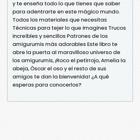
y te enseña todo lo que tienes que saber
para adentrarte en este mágico mundo.
Todos los materiales que necesitas
Técnicas para tejer lo que imagines Trucos
increíbles y sencillos Patrones de los
amigurumis más adorables Este libro te
abre la puerta al maravilloso universo de
los amigurumis, ¡Roco el petirrojo, Amelia la
abeja, Óscar el oso y el resto de sus
amigos te dan la bienvenida! ¿A qué
esperas para conocerlos?