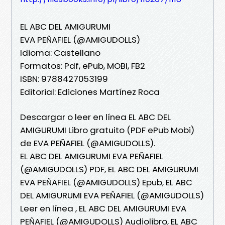
EL ABC DEL AMIGURUMI
EVA PEÑAFIEL (@AMIGUDOLLS)
Idioma: Castellano
Formatos: Pdf, ePub, MOBI, FB2
ISBN: 9788427053199
Editorial: Ediciones Martínez Roca
Descargar o leer en línea EL ABC DEL
AMIGURUMI Libro gratuito (PDF ePub Mobi)
de EVA PEÑAFIEL (@AMIGUDOLLS).
EL ABC DEL AMIGURUMI EVA PEÑAFIEL
(@AMIGUDOLLS) PDF, EL ABC DEL AMIGURUMI
EVA PEÑAFIEL (@AMIGUDOLLS) Epub, EL ABC
DEL AMIGURUMI EVA PEÑAFIEL (@AMIGUDOLLS)
Leer en línea , EL ABC DEL AMIGURUMI EVA
PEÑAFIEL (@AMIGUDOLLS) Audiolibro, EL ABC