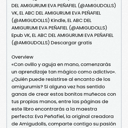
DEL AMIGURUMI EVA PEÑAFIEL (@AMIGUDOLLS)
VK, EL ABC DEL AMIGURUMI EVA PEÑAFIEL
(@AMIGUDOLLS) Kindle, EL ABC DEL
AMIGURUMI EVA PEÑAFIEL (@AMIGUDOLLS)
Epub VK, EL ABC DEL AMIGURUMI EVA PEÑAFIEL
(@AMIGUDOLLS) Descargar gratis
Overview
«Con ovillo y aguja en mano, comenzarás
un aprendizaje tan mágico como adictivo».
¿Quién puede resistirse al encanto de los
amigurumis? Si alguna vez has sentido
ganas de crear estos bonitos muñecos con
tus propias manos, entre las páginas de
este libro encontrarás a la maestra
perfecta: Eva Peñafiel, la original creadora
de Amigudolls, comparte contigo su pasión