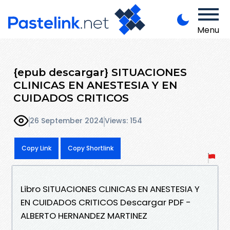
Menu
{epub descargar} SITUACIONES
CLINICAS EN ANESTESIA Y EN
CUIDADOS CRITICOS
26 September 2024
Views: 154
Copy Link
Copy Shortlink
Libro SITUACIONES CLINICAS EN ANESTESIA Y
EN CUIDADOS CRITICOS Descargar PDF -
ALBERTO HERNANDEZ MARTINEZ