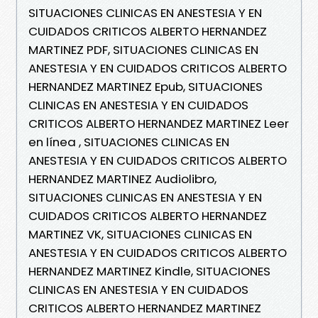
SITUACIONES CLINICAS EN ANESTESIA Y EN
CUIDADOS CRITICOS ALBERTO HERNANDEZ
MARTINEZ PDF, SITUACIONES CLINICAS EN
ANESTESIA Y EN CUIDADOS CRITICOS ALBERTO
HERNANDEZ MARTINEZ Epub, SITUACIONES
CLINICAS EN ANESTESIA Y EN CUIDADOS
CRITICOS ALBERTO HERNANDEZ MARTINEZ Leer
en línea , SITUACIONES CLINICAS EN
ANESTESIA Y EN CUIDADOS CRITICOS ALBERTO
HERNANDEZ MARTINEZ Audiolibro,
SITUACIONES CLINICAS EN ANESTESIA Y EN
CUIDADOS CRITICOS ALBERTO HERNANDEZ
MARTINEZ VK, SITUACIONES CLINICAS EN
ANESTESIA Y EN CUIDADOS CRITICOS ALBERTO
HERNANDEZ MARTINEZ Kindle, SITUACIONES
CLINICAS EN ANESTESIA Y EN CUIDADOS
CRITICOS ALBERTO HERNANDEZ MARTINEZ