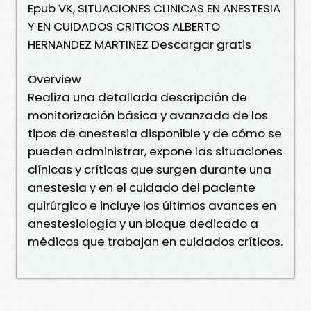
Epub VK, SITUACIONES CLINICAS EN ANESTESIA
Y EN CUIDADOS CRITICOS ALBERTO
HERNANDEZ MARTINEZ Descargar gratis
Overview
Realiza una detallada descripción de
monitorización básica y avanzada de los
tipos de anestesia disponible y de cómo se
pueden administrar, expone las situaciones
clínicas y críticas que surgen durante una
anestesia y en el cuidado del paciente
quirúrgico e incluye los últimos avances en
anestesiología y un bloque dedicado a
médicos que trabajan en cuidados críticos.