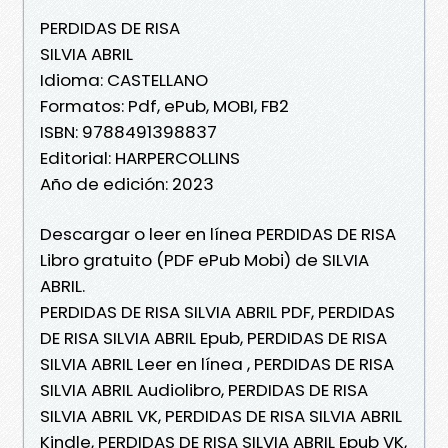
PERDIDAS DE RISA
SILVIA ABRIL
Idioma: CASTELLANO
Formatos: Pdf, ePub, MOBI, FB2
ISBN: 9788491398837
Editorial: HARPERCOLLINS
Año de edición: 2023
Descargar o leer en línea PERDIDAS DE RISA
Libro gratuito (PDF ePub Mobi) de SILVIA
ABRIL.
PERDIDAS DE RISA SILVIA ABRIL PDF, PERDIDAS
DE RISA SILVIA ABRIL Epub, PERDIDAS DE RISA
SILVIA ABRIL Leer en línea , PERDIDAS DE RISA
SILVIA ABRIL Audiolibro, PERDIDAS DE RISA
SILVIA ABRIL VK, PERDIDAS DE RISA SILVIA ABRIL
Kindle, PERDIDAS DE RISA SILVIA ABRIL Epub VK,