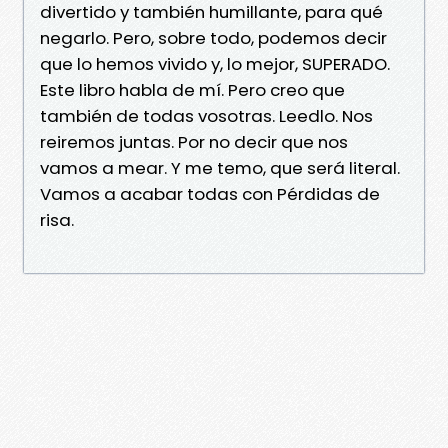
divertido y también humillante, para qué
negarlo. Pero, sobre todo, podemos decir
que lo hemos vivido y, lo mejor, SUPERADO.
Este libro habla de mí. Pero creo que
también de todas vosotras. Leedlo. Nos
reiremos juntas. Por no decir que nos
vamos a mear. Y me temo, que será literal.
Vamos a acabar todas con Pérdidas de
risa.