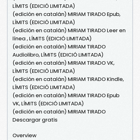
LÍMITS (EDICIÓ LIMITADA)
(edición en catalán) MIRIAM TIRADO Epub,
LÍMITS (EDICIÓ LIMITADA)
(edición en catalán) MIRIAM TIRADO Leer en
línea , LÍMITS (EDICIÓ LIMITADA)
(edición en catalán) MIRIAM TIRADO
Audiolibro, LÍMITS (EDICIÓ LIMITADA)
(edición en catalán) MIRIAM TIRADO VK,
LÍMITS (EDICIÓ LIMITADA)
(edición en catalán) MIRIAM TIRADO Kindle,
LÍMITS (EDICIÓ LIMITADA)
(edición en catalán) MIRIAM TIRADO Epub
VK, LÍMITS (EDICIÓ LIMITADA)
(edición en catalán) MIRIAM TIRADO
Descargar gratis
Overview