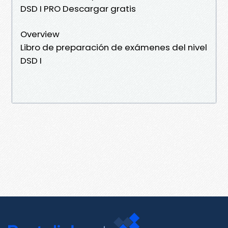
DSD I PRO Descargar gratis
Overview
Libro de preparación de exámenes del nivel
DSD I