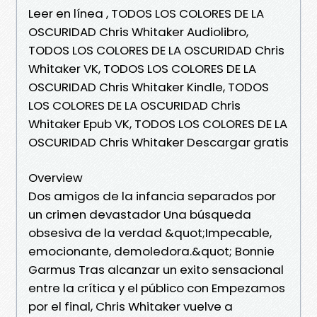
Leer en línea , TODOS LOS COLORES DE LA
OSCURIDAD Chris Whitaker Audiolibro,
TODOS LOS COLORES DE LA OSCURIDAD Chris
Whitaker VK, TODOS LOS COLORES DE LA
OSCURIDAD Chris Whitaker Kindle, TODOS
LOS COLORES DE LA OSCURIDAD Chris
Whitaker Epub VK, TODOS LOS COLORES DE LA
OSCURIDAD Chris Whitaker Descargar gratis
Overview
Dos amigos de la infancia separados por
un crimen devastador Una búsqueda
obsesiva de la verdad &quot;Impecable,
emocionante, demoledora.&quot; Bonnie
Garmus Tras alcanzar un exito sensacional
entre la crítica y el público con Empezamos
por el final, Chris Whitaker vuelve a