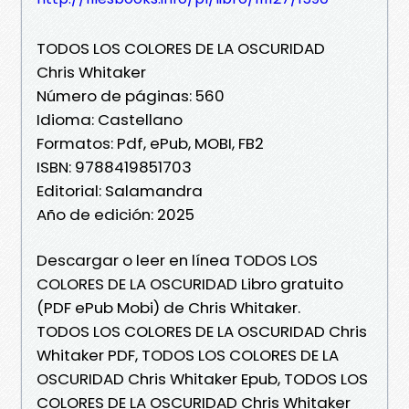
TODOS LOS COLORES DE LA OSCURIDAD
Chris Whitaker
Número de páginas: 560
Idioma: Castellano
Formatos: Pdf, ePub, MOBI, FB2
ISBN: 9788419851703
Editorial: Salamandra
Año de edición: 2025
Descargar o leer en línea TODOS LOS
COLORES DE LA OSCURIDAD Libro gratuito
(PDF ePub Mobi) de Chris Whitaker.
TODOS LOS COLORES DE LA OSCURIDAD Chris
Whitaker PDF, TODOS LOS COLORES DE LA
OSCURIDAD Chris Whitaker Epub, TODOS LOS
COLORES DE LA OSCURIDAD Chris Whitaker