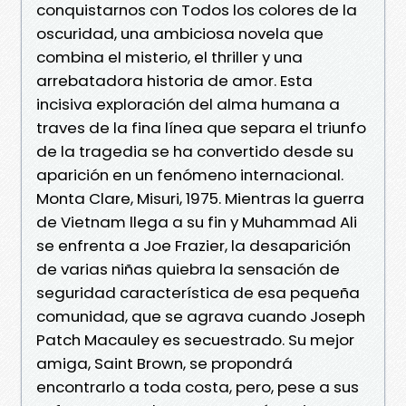
conquistarnos con Todos los colores de la
oscuridad, una ambiciosa novela que
combina el misterio, el thriller y una
arrebatadora historia de amor. Esta
incisiva exploración del alma humana a
traves de la fina línea que separa el triunfo
de la tragedia se ha convertido desde su
aparición en un fenómeno internacional.
Monta Clare, Misuri, 1975. Mientras la guerra
de Vietnam llega a su fin y Muhammad Ali
se enfrenta a Joe Frazier, la desaparición
de varias niñas quiebra la sensación de
seguridad característica de esa pequeña
comunidad, que se agrava cuando Joseph
Patch Macauley es secuestrado. Su mejor
amiga, Saint Brown, se propondrá
encontrarlo a toda costa, pero, pese a sus