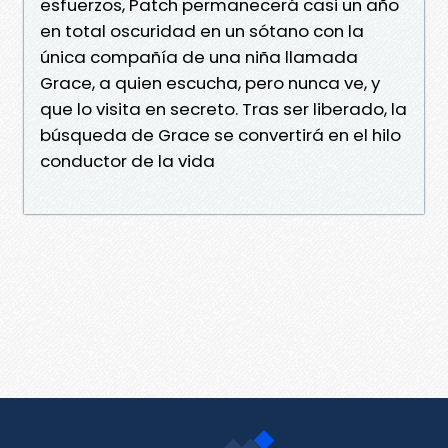
esfuerzos, Patch permanecerá casi un año
en total oscuridad en un sótano con la
única compañía de una niña llamada
Grace, a quien escucha, pero nunca ve, y
que lo visita en secreto. Tras ser liberado, la
búsqueda de Grace se convertirá en el hilo
conductor de la vida