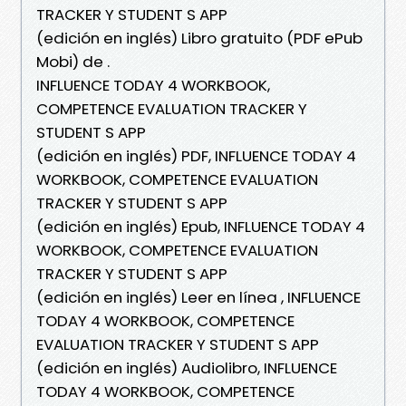
TRACKER Y STUDENT S APP
(edición en inglés) Libro gratuito (PDF ePub
Mobi) de .
INFLUENCE TODAY 4 WORKBOOK,
COMPETENCE EVALUATION TRACKER Y
STUDENT S APP
(edición en inglés) PDF, INFLUENCE TODAY 4
WORKBOOK, COMPETENCE EVALUATION
TRACKER Y STUDENT S APP
(edición en inglés) Epub, INFLUENCE TODAY 4
WORKBOOK, COMPETENCE EVALUATION
TRACKER Y STUDENT S APP
(edición en inglés) Leer en línea , INFLUENCE
TODAY 4 WORKBOOK, COMPETENCE
EVALUATION TRACKER Y STUDENT S APP
(edición en inglés) Audiolibro, INFLUENCE
TODAY 4 WORKBOOK, COMPETENCE