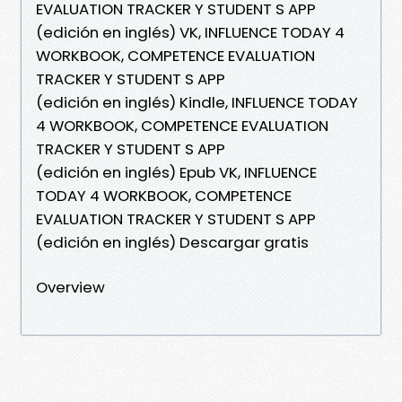
EVALUATION TRACKER Y STUDENT S APP
(edición en inglés) VK, INFLUENCE TODAY 4
WORKBOOK, COMPETENCE EVALUATION
TRACKER Y STUDENT S APP
(edición en inglés) Kindle, INFLUENCE TODAY
4 WORKBOOK, COMPETENCE EVALUATION
TRACKER Y STUDENT S APP
(edición en inglés) Epub VK, INFLUENCE
TODAY 4 WORKBOOK, COMPETENCE
EVALUATION TRACKER Y STUDENT S APP
(edición en inglés) Descargar gratis
Overview