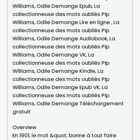
Williams, Odile Demange Epub, La
collectionneuse des mots oubliés Pip
Williams, Odile Demange Lire en ligne , La
collectionneuse des mots oubliés Pip
Williams, Odile Demange Audiobook, La
collectionneuse des mots oubliés Pip
Williams, Odile Demange VK, La
collectionneuse des mots oubliés Pip
Williams, Odile Demange Kindle, La
collectionneuse des mots oubliés Pip
Williams, Odile Demange Epub VK, La
collectionneuse des mots oubliés Pip
Williams, Odile Demange Téléchargement
gratuit
Overview
En 1901, le mot &quot; bonne à tout faire