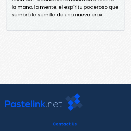
la mano, la mente, el espíritu poderoso que
sembró la semilla de una nueva era».
Contact Us