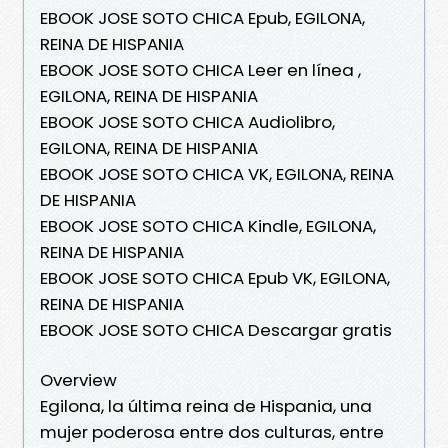
EBOOK JOSE SOTO CHICA Epub, EGILONA,
REINA DE HISPANIA
EBOOK JOSE SOTO CHICA Leer en línea ,
EGILONA, REINA DE HISPANIA
EBOOK JOSE SOTO CHICA Audiolibro,
EGILONA, REINA DE HISPANIA
EBOOK JOSE SOTO CHICA VK, EGILONA, REINA
DE HISPANIA
EBOOK JOSE SOTO CHICA Kindle, EGILONA,
REINA DE HISPANIA
EBOOK JOSE SOTO CHICA Epub VK, EGILONA,
REINA DE HISPANIA
EBOOK JOSE SOTO CHICA Descargar gratis
Overview
Egilona, la última reina de Hispania, una
mujer poderosa entre dos culturas, entre