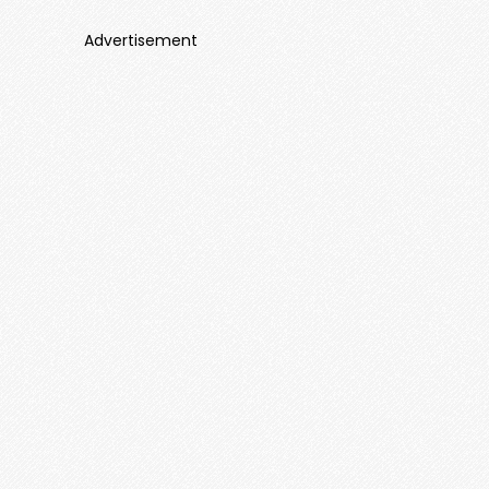
Advertisement