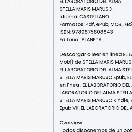
EL LABORATORIO DEL ALMA
STELLA MARIS MARUSO
Idioma: CASTELLANO
Formatos: Pdf, ePub, MOBI, FB
ISBN: 9789875808843
Editorial: PLANETA
Descargar o leer en línea EL
Mobi) de STELLA MARIS MARUS
EL LABORATORIO DEL ALMA STE
STELLA MARIS MARUSO Epub, E
en línea , EL LABORATORIO DEL
LABORATORIO DEL ALMA STELLA
STELLA MARIS MARUSO Kindle,
Epub VK, EL LABORATORIO DEL
Overview
Todos disponemos de un pote