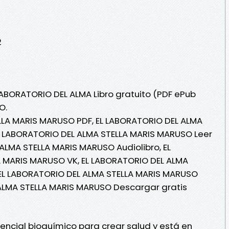
2
 LABORATORIO DEL ALMA Libro gratuito (PDF ePub
O.
LLA MARIS MARUSO PDF, EL LABORATORIO DEL ALMA
L LABORATORIO DEL ALMA STELLA MARIS MARUSO Leer
 ALMA STELLA MARIS MARUSO Audiolibro, EL
 MARIS MARUSO VK, EL LABORATORIO DEL ALMA
 EL LABORATORIO DEL ALMA STELLA MARIS MARUSO
 ALMA STELLA MARIS MARUSO Descargar gratis
ncial bioquímico para crear salud y está en