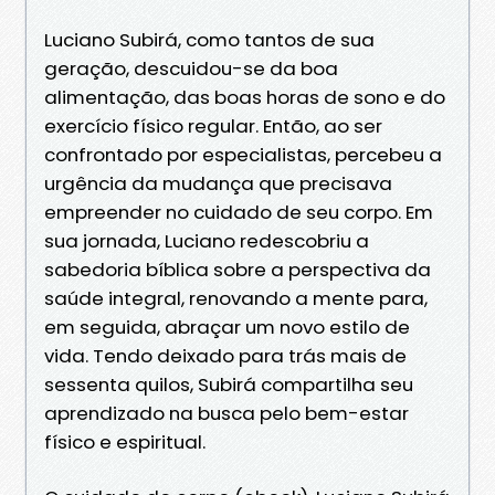
Luciano Subirá, como tantos de sua
geração, descuidou-se da boa
alimentação, das boas horas de sono e do
exercício físico regular. Então, ao ser
confrontado por especialistas, percebeu a
urgência da mudança que precisava
empreender no cuidado de seu corpo. Em
sua jornada, Luciano redescobriu a
sabedoria bíblica sobre a perspectiva da
saúde integral, renovando a mente para,
em seguida, abraçar um novo estilo de
vida. Tendo deixado para trás mais de
sessenta quilos, Subirá compartilha seu
aprendizado na busca pelo bem-estar
físico e espiritual.