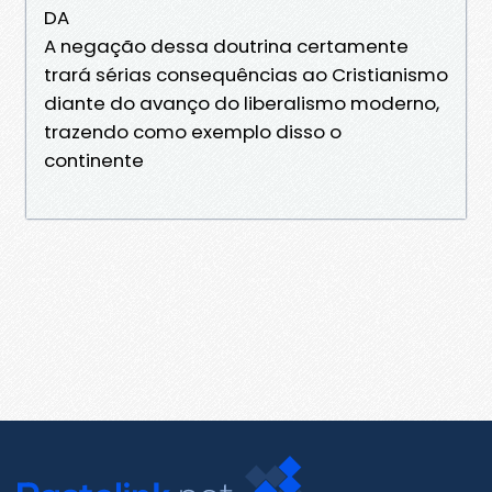
DA
A negação dessa doutrina certamente
trará sérias consequências ao Cristianismo
diante do avanço do liberalismo moderno,
trazendo como exemplo disso o
continente