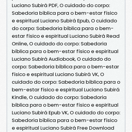
Luciano Subirá PDF, O cuidado do corpo:
Sabedoria bíblica para o bem-estar físico
e espiritual Luciano Subirá Epub, O cuidado
do corpo: Sabedoria bíblica para o bem-
estar físico e espiritual Luciano Subirá Read
Online, O cuidado do corpo: Sabedoria
bíblica para o bem-estar físico e espiritual
Luciano Subirá Audiobook, O cuidado do
corpo: Sabedoria bíblica para o bem-estar
físico e espiritual Luciano Subirá VK, O
cuidado do corpo: Sabedoria bíblica para o
bem-estar físico e espiritual Luciano Subirá
Kindle, O cuidado do corpo: Sabedoria
bíblica para o bem-estar físico e espiritual
Luciano Subirá Epub VK, O cuidado do corpo:
Sabedoria bíblica para o bem-estar físico
e espiritual Luciano Subirá Free Download