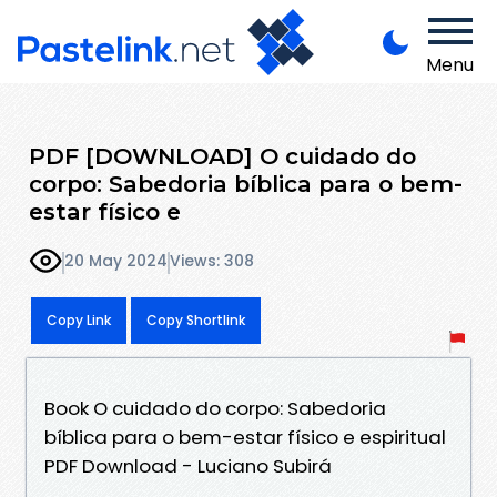
Menu
PDF [DOWNLOAD] O cuidado do
corpo: Sabedoria bíblica para o bem-
estar físico e
20 May 2024
Views: 308
Copy Link
Copy Shortlink
Book O cuidado do corpo: Sabedoria
bíblica para o bem-estar físico e espiritual
PDF Download - Luciano Subirá