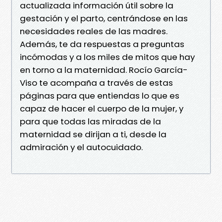
actualizada información útil sobre la
gestación y el parto, centrándose en las
necesidades reales de las madres.
Además, te da respuestas a preguntas
incómodas y a los miles de mitos que hay
en torno a la maternidad. Rocío García-
Viso te acompaña a través de estas
páginas para que entiendas lo que es
capaz de hacer el cuerpo de la mujer, y
para que todas las miradas de la
maternidad se dirijan a ti, desde la
admiración y el autocuidado.