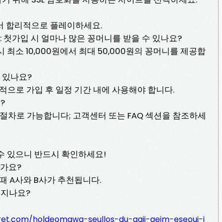
서 합리적으로 플레이하세요.
 Q1: 첫가입 시 얼마나 많은 꽁머니를 받을 수 있나요?
 최소 10,000원에서 최대 50,000원의 꽁머니를 제공합
 있나요?
반적으로 가입 후 일정 기간 내에 사용해야 합니다.
?
 절차로 가능합니다; 고객센터 또는 FAQ 섹션을 참조하세
을 수 있으니 반드시 확인하세요!
은가요?
때 A사와 B사가 추천됩니다.
어지나요?
cret.com/holdeomgwa-seullos-du-gaji-geim-eseoui-j