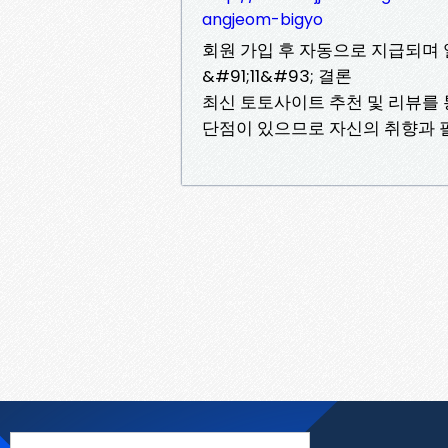
angjeom-bigyo
회원 가입 후 자동으로 지급되며 
&#91;11&#93; 결론
최신 토토사이트 추천 및 리뷰를 
단점이 있으므로 자신의 취향과 