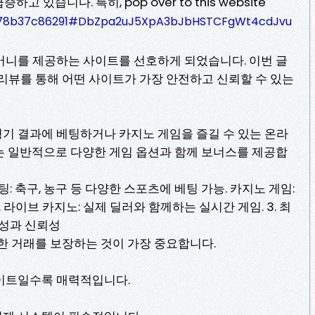
고 있습니다. 특히, pop over to this website
a7778b37c86291#DbZpa2uJ5XpA3bJbHSTCFgWt4cdJvu
머니를 제공하는 사이트를 선호하게 되었습니다. 이번 글
리뷰를 통해 어떤 사이트가 가장 안전하고 신뢰할 수 있는
능
기 결과에 베팅하거나 카지노 게임을 즐길 수 있는 온라
는 일반적으로 다양한 게임 옵션과 함께 보너스를 제공합
팅: 축구, 농구 등 다양한 스포츠에 베팅 가능. 카지노 게임:
 라이브 카지노: 실제 딜러와 함께하는 실시간 게임. 3. 최
전성과 신뢰성
한 거래를 보장하는 것이 가장 중요합니다.
이트일수록 매력적입니다.