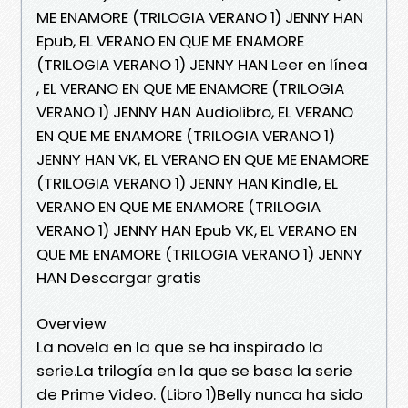
ME ENAMORE (TRILOGIA VERANO 1) JENNY HAN
Epub, EL VERANO EN QUE ME ENAMORE
(TRILOGIA VERANO 1) JENNY HAN Leer en línea
, EL VERANO EN QUE ME ENAMORE (TRILOGIA
VERANO 1) JENNY HAN Audiolibro, EL VERANO
EN QUE ME ENAMORE (TRILOGIA VERANO 1)
JENNY HAN VK, EL VERANO EN QUE ME ENAMORE
(TRILOGIA VERANO 1) JENNY HAN Kindle, EL
VERANO EN QUE ME ENAMORE (TRILOGIA
VERANO 1) JENNY HAN Epub VK, EL VERANO EN
QUE ME ENAMORE (TRILOGIA VERANO 1) JENNY
HAN Descargar gratis
Overview
La novela en la que se ha inspirado la
serie.La trilogía en la que se basa la serie
de Prime Video. (Libro 1)Belly nunca ha sido