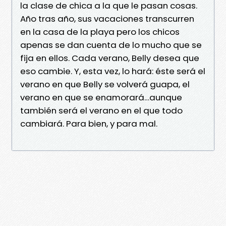
la clase de chica a la que le pasan cosas.
Año tras año, sus vacaciones transcurren
en la casa de la playa pero los chicos
apenas se dan cuenta de lo mucho que se
fija en ellos. Cada verano, Belly desea que
eso cambie. Y, esta vez, lo hará: éste será el
verano en que Belly se volverá guapa, el
verano en que se enamorará…aunque
también será el verano en el que todo
cambiará. Para bien, y para mal.