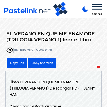
Menu
EL VERANO EN QUE ME ENAMORE
(TRILOGIA VERANO 1) leer el libro
06 July 2025
Views: 70
Copy Link
Copy Shortlink
Libro EL VERANO EN QUE ME ENAMORE
(TRILOGIA VERANO 1) Descargar PDF - JENNY
HAN
Descargar eBook gratis ➡